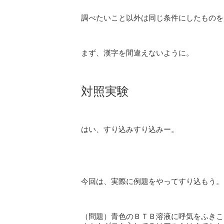
調べたいこと以外は同じ条件にしたものを
まず、漢字を間違えないように。
対照実験
はい、すり込みすり込みー。
今回は、実際に例題をやってすり込もう。
（問題）青色のＢＴＢ溶液に呼気をふきこ