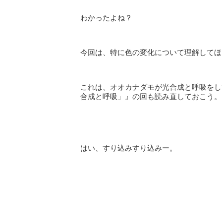
わかったよね？
今回は、特に色の変化について理解してほ
これは、オオカナダモが光合成と呼吸をし
合成と呼吸」』の回も読み直しておこう。
はい、すり込みすり込みー。