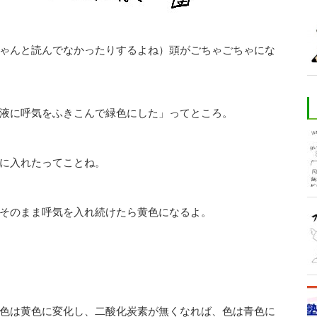
ゃんと読んでなかったりするよね）頭がごちゃごちゃにな
液に呼気をふきこんで緑色にした」ってところ。
に入れたってことね。
そのまま呼気を入れ続けたら黄色になるよ。
色は黄色に変化し、二酸化炭素が無くなれば、色は青色に