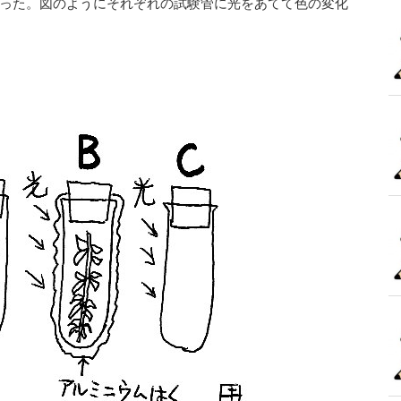
った。図のようにそれぞれの試験管に光をあてて色の変化