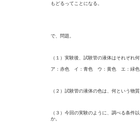
もどるってことになる。
で、問題。
（１）実験後、試験管の液体はそれぞれ何
ア：赤色 イ：青色 ウ：黄色 エ：緑色
（２）試験管の液体の色は、何という物質
（３）今回の実験のように、調べる条件以
か。