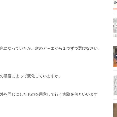
色になっていたか。次のア～エから１つずつ選びなさい。
の濃度によって変化していますか。
外を同じにしたものを用意して行う実験を何といいます