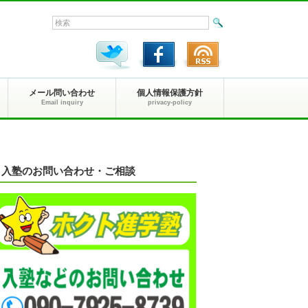
メール問い合わせ
個人情報保護方針
Email inquiry
privacy-policy
入塾のお問い合わせ・ご相談