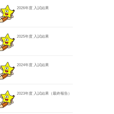
2026年度 入試結果
2025年度 入試結果
2024年度 入試結果
2023年度 入試結果（最終報告）