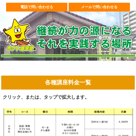
電話で問い合わせる
メールで問い合わせる
各種講座料金一覧
クリック、または、タップで拡大します。