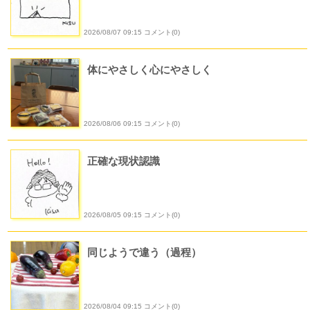
2026/08/07 09:15 コメント(0)
体にやさしく心にやさしく
2026/08/06 09:15 コメント(0)
正確な現状認識
2026/08/05 09:15 コメント(0)
同じようで違う（過程）
2026/08/04 09:15 コメント(0)