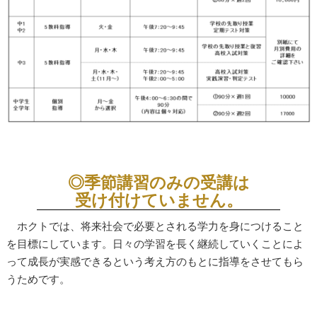
◎季節講習のみの受講は
受け付けていません。
ホクトでは、将来社会で必要とされる学力を身につけること
を目標にしています。日々の学習を長く継続していくことによ
って成長が実感できるという考え方のもとに指導をさせてもら
うためです。