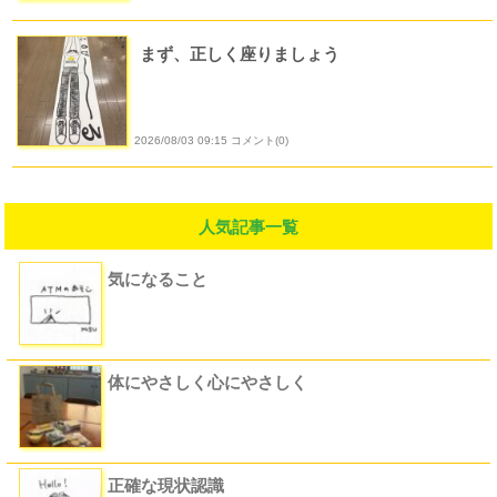
まず、正しく座りましょう
2026/08/03 09:15 コメント(0)
人気記事一覧
気になること
17ビュー
体にやさしく心にやさしく
7ビュー
正確な現状認識