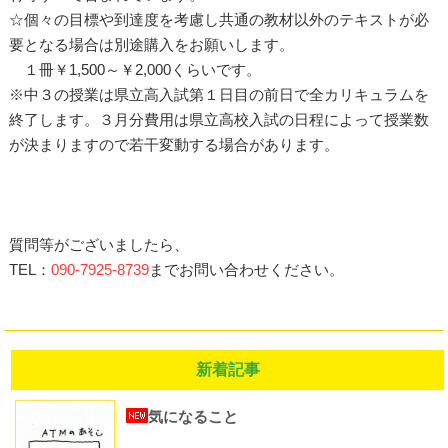
☆個々の目標や到達度を考慮し共通の教材以外のテキストが必
要となる場合は別途購入をお願いします。
１冊￥1,500～￥2,000くらいです。
※中３の授業は県立高入試第１日目の前日で全カリキュラムを
終了します。３月分費用は県立高校入試の日程によって授業数
が決まりますので若干変動する場合があります。
質問等がございましたら、
TEL：
090-7925-8739
までお問い合わせください。
新着記事
気になること