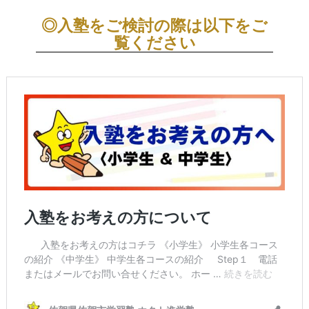
◎入塾をご検討の際は以下をご
覧ください