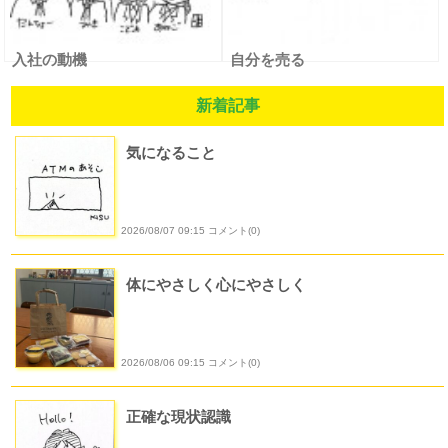
入社の動機
自分を売る
新着記事
気になること
2026/08/07 09:15 コメント(0)
体にやさしく心にやさしく
2026/08/06 09:15 コメント(0)
正確な現状認識