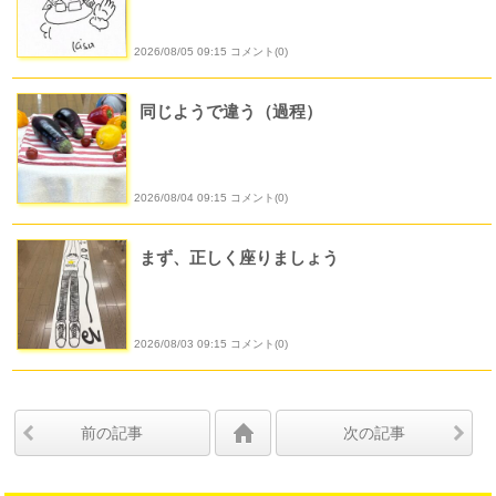
2026/08/05 09:15 コメント(0)
同じようで違う（過程）
2026/08/04 09:15 コメント(0)
まず、正しく座りましょう
2026/08/03 09:15 コメント(0)
前の記事
次の記事