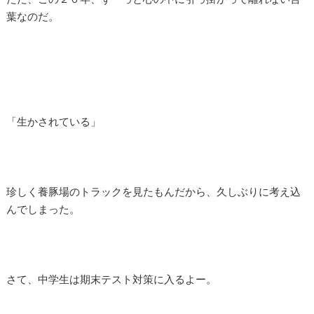
葉なのだ。
「生かされている」
珍しく養豚場のトラックを見たもんだから、久しぶりに考え込
んでしまった。
さて、中学生は期末テスト対策に入るよー。