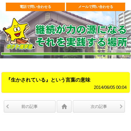
電話で問い合わせる
メールで問い合わせる
『生かされている』という言葉の意味
2014/06/05 00:04
前の記事
次の記事