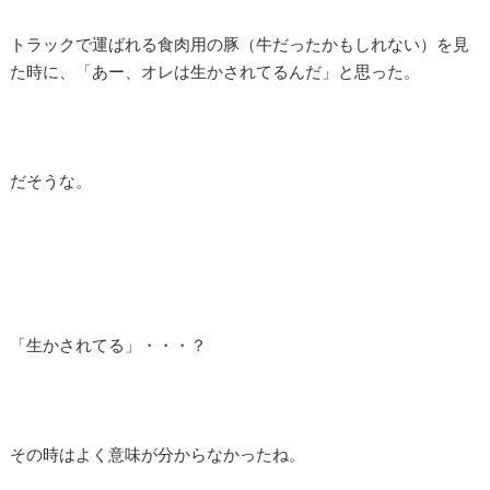
トラックで運ばれる食肉用の豚（牛だったかもしれない）を見
た時に、「あー、オレは生かされてるんだ」と思った。
だそうな。
「生かされてる」・・・？
その時はよく意味が分からなかったね。