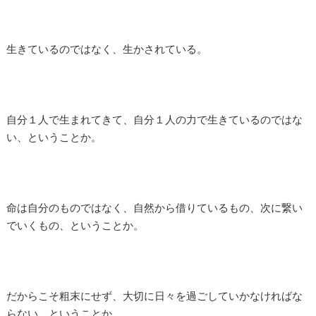
生きているのではなく、生かされている。
自分１人で生まれてきて、自分１人の力で生きているのではな
い、ということか。
命は自分のものではなく、自然から借りているもの、次に繋い
でいくもの、ということか。
だからこそ粗末にせず、大切に日々を過ごしていかなければな
らない、ということか。