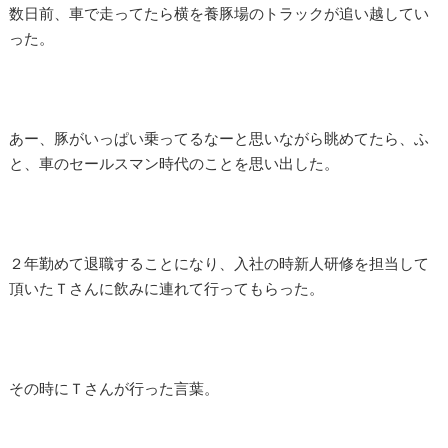
数日前、車で走ってたら横を養豚場のトラックが追い越してい
った。
あー、豚がいっぱい乗ってるなーと思いながら眺めてたら、ふ
と、車のセールスマン時代のことを思い出した。
２年勤めて退職することになり、入社の時新人研修を担当して
頂いたＴさんに飲みに連れて行ってもらった。
その時にＴさんが行った言葉。