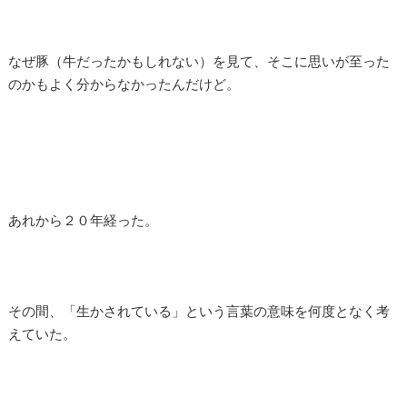
なぜ豚（牛だったかもしれない）を見て、そこに思いが至った
のかもよく分からなかったんだけど。
あれから２０年経った。
その間、「生かされている」という言葉の意味を何度となく考
えていた。