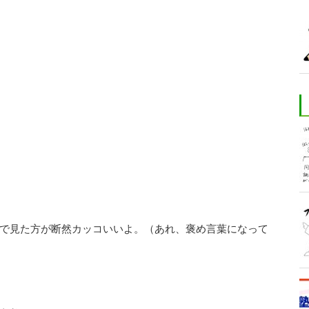
で見た方が断然カッコいいよ。（あれ、褒め言葉になって