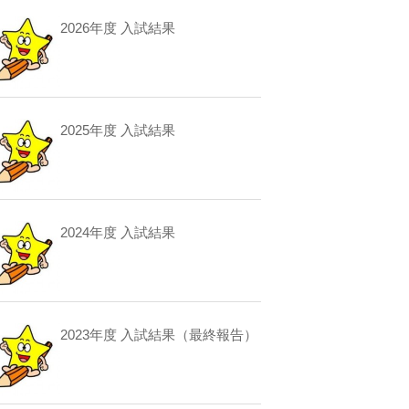
2026年度 入試結果
2025年度 入試結果
2024年度 入試結果
2023年度 入試結果（最終報告）