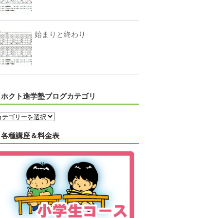
始まりと終わり
ホクト進学塾ブログカテゴリ
各種講座＆料金表