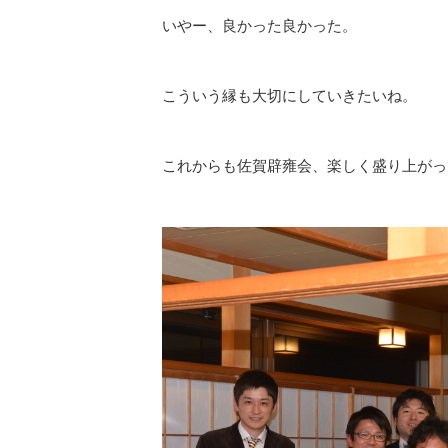
いやー、良かった良かった。
こういう縁も大切にしていきたいね。
これからも佐賀辟雍会、楽しく盛り上がっ