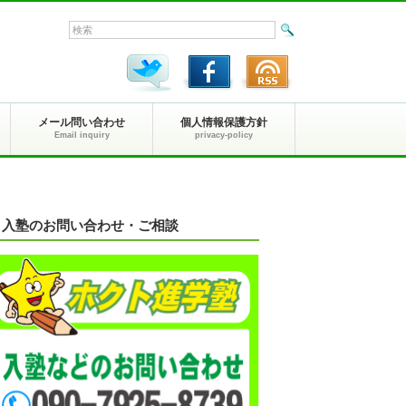
メール問い合わせ
個人情報保護方針
Email inquiry
privacy-policy
入塾のお問い合わせ・ご相談