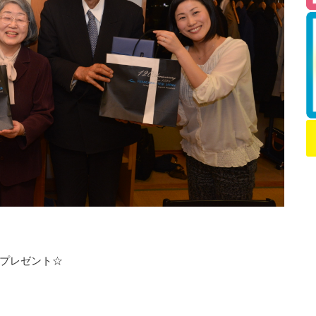
プレゼント☆