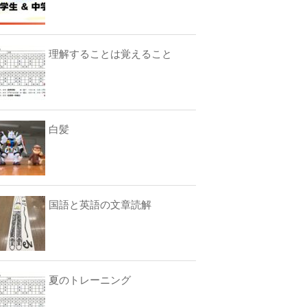
理解することは覚えること
白髪
国語と英語の文章読解
夏のトレーニング