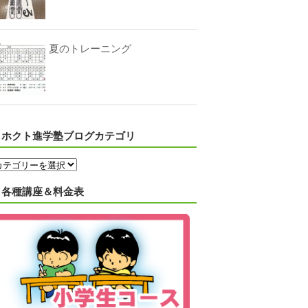
夏のトレーニング
ホクト進学塾ブログカテゴリ
各種講座＆料金表