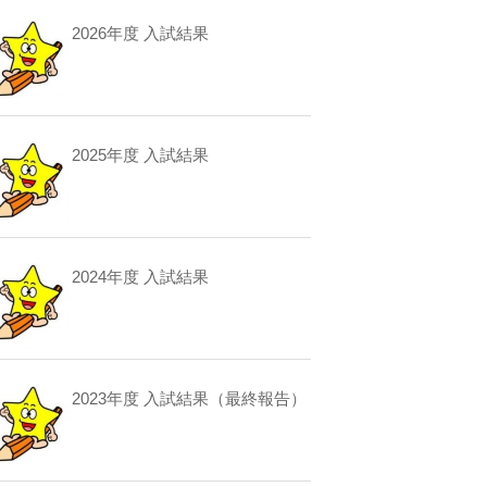
2026年度 入試結果
2025年度 入試結果
2024年度 入試結果
2023年度 入試結果（最終報告）