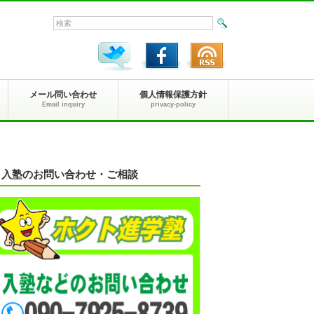
メール問い合わせ
個人情報保護方針
Email inquiry
privacy-policy
入塾のお問い合わせ・ご相談