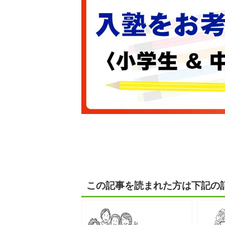
この記事を読まれた方は下記の