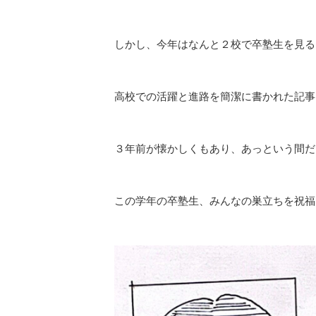
しかし、今年はなんと２校で卒塾生を見る
高校での活躍と進路を簡潔に書かれた記事
３年前が懐かしくもあり、あっという間だ
この学年の卒塾生、みんなの巣立ちを祝福