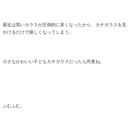
最近は黒いカラスが圧倒的に多くなったから、カチガラスを見
かけるだけで嬉しくなってしまう。
小さなかわいい子どもカチガラスだったら尚更ね。
ふむふむ。