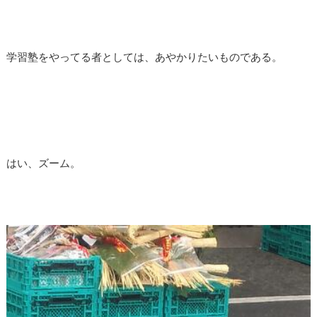
学習塾をやってる者としては、あやかりたいものである。
はい、ズーム。