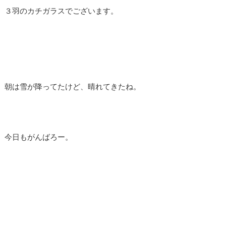
３羽のカチガラスでございます。
朝は雪が降ってたけど、晴れてきたね。
今日もがんばろー。