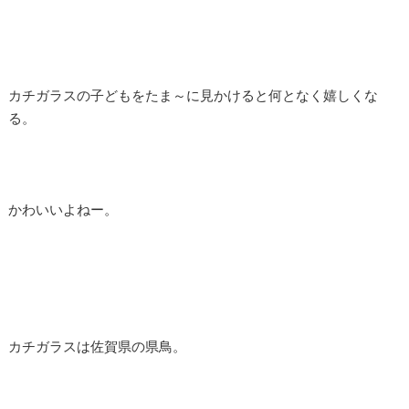
カチガラスの子どもをたま～に見かけると何となく嬉しくな
る。
かわいいよねー。
カチガラスは佐賀県の県鳥。