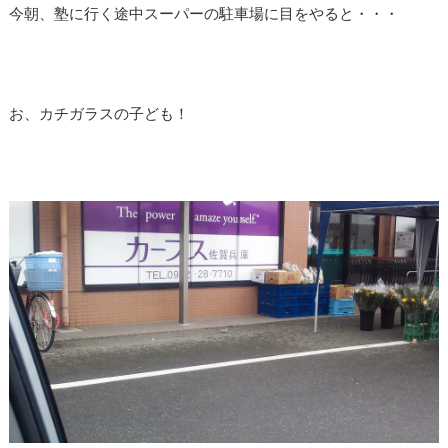
今朝、塾に行く途中スーパーの駐車場に目をやると・・・
お、カチガラスの子ども！