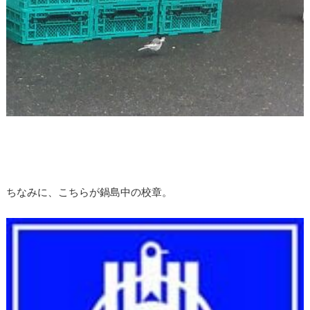
ちなみに、こちらが鍋島中の校章。