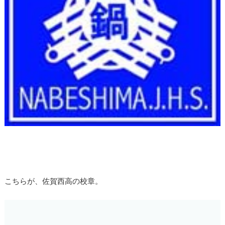
こちらが、佐賀西高の校章。