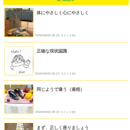
体にやさしく心にやさしく
2026/08/06 09:15 コメント(0)
正確な現状認識
2026/08/05 09:15 コメント(0)
同じようで違う（過程）
2026/08/04 09:15 コメント(0)
まず、正しく座りましょう