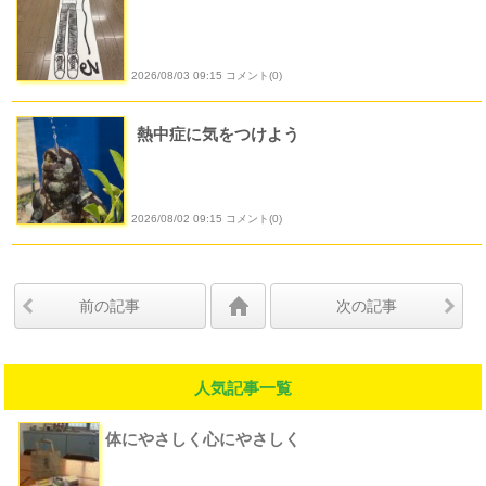
2026/08/03 09:15 コメント(0)
熱中症に気をつけよう
2026/08/02 09:15 コメント(0)
前の記事
次の記事
人気記事一覧
体にやさしく心にやさしく