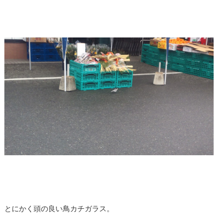
とにかく頭の良い鳥カチガラス。