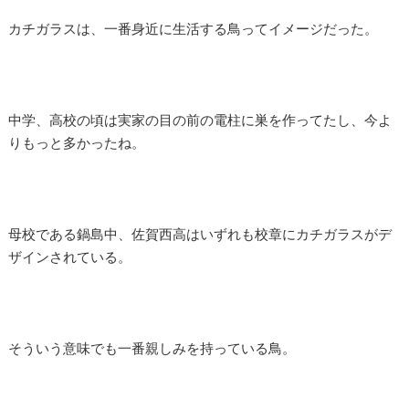
カチガラスは、一番身近に生活する鳥ってイメージだった。
中学、高校の頃は実家の目の前の電柱に巣を作ってたし、今よ
りもっと多かったね。
母校である鍋島中、佐賀西高はいずれも校章にカチガラスがデ
ザインされている。
そういう意味でも一番親しみを持っている鳥。