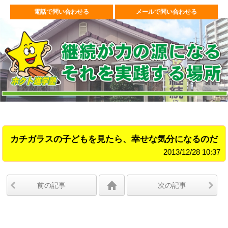
電話で問い合わせる
メールで問い合わせる
カチガラスの子どもを見たら、幸せな気分になるのだ
2013/12/28 10:37
前の記事
次の記事