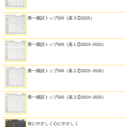
県一模試トップ500（高３②2025）
県一模試トップ500（高１②2024~2025）
県一模試トップ500（高２②2025~2026）
県一模試トップ500（高２②2024~2025）
体にやさしく心にやさしく