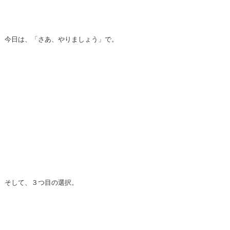
今日は、「さあ、やりましょう」で。
そして、３つ目の選択。