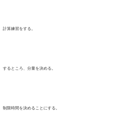
計算練習をする。
するところ、分量を決める。
制限時間を決めることにする。