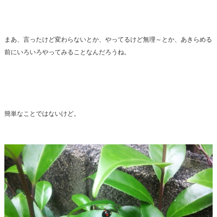
まあ、言ったけど変わらないとか、やってるけど無理～とか、あきらめる
前にいろいろやってみることなんだろうね。
簡単なことではないけど。