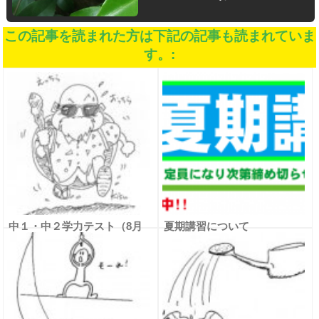
この記事を読まれた方は下記の記事も読まれていま
す。:
中１・中２学力テスト（8月
夏期講習について
度）