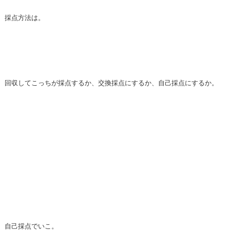
採点方法は。
回収してこっちが採点するか、交換採点にするか、自己採点にするか。
自己採点でいこ。