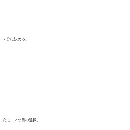
７分に決める。
次に、２つ目の選択。