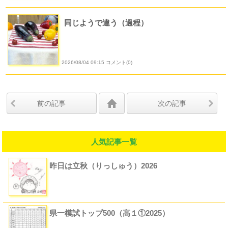
同じようで違う（過程）
2026/08/04 09:15 コメント(0)
前の記事
次の記事
人気記事一覧
昨日は立秋（りっしゅう）2026
県一模試トップ500（高１①2025）