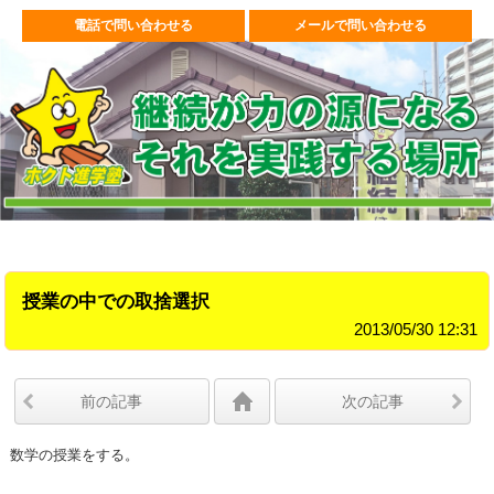
電話で問い合わせる
メールで問い合わせる
授業の中での取捨選択
2013/05/30 12:31
前の記事
次の記事
数学の授業をする。