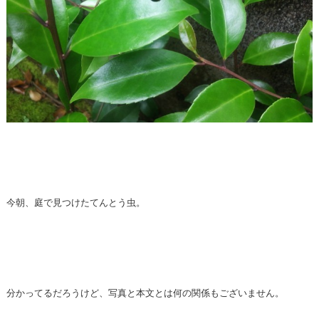
今朝、庭で見つけたてんとう虫。
分かってるだろうけど、写真と本文とは何の関係もございません。