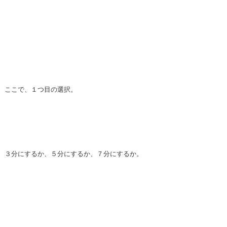
ここで、１つ目の選択。
３分にするか、５分にするか、７分にするか。