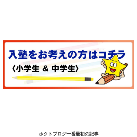
ホクトブログ一番最初の記事