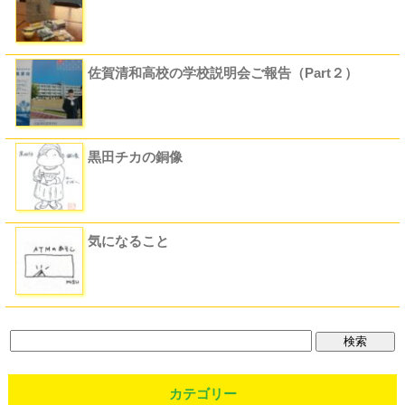
佐賀清和高校の学校説明会ご報告（Part２）
黒田チカの銅像
気になること
カテゴリー