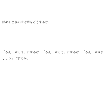
始めるときの掛け声をどうするか。
「さあ、やろう」にするか、「さあ、やるぞ」にするか、「さあ、やりま
しょう」にするか。