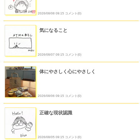
2026/08/08 09:15 コメント(0)
気になること
2026/08/07 09:15 コメント(0)
体にやさしく心にやさしく
2026/08/06 09:15 コメント(0)
正確な現状認識
2026/08/05 09:15 コメント(0)