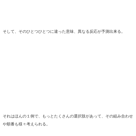
そして、そのひとつひとつに違った意味、異なる反応が予測出来る。
それはほんの１例で、もっとたくさんの選択肢があって、その組み合わせ
や順番も様々考えられる。