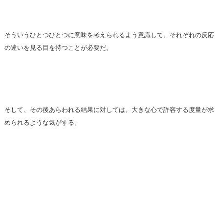
そういうひとつひとつに意味を考えられるよう意識して、それぞれの反応
の違いを見る目を持つことが必要だ。
そして、その後あらわれる結果に対しては、大きな心で許容する度量が求
められるような気がする。