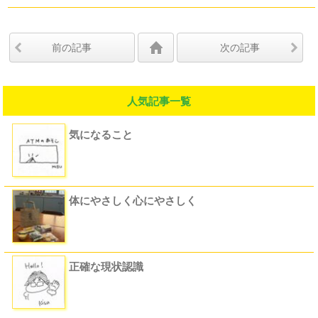
前の記事
次の記事
人気記事一覧
気になること
体にやさしく心にやさしく
正確な現状認識