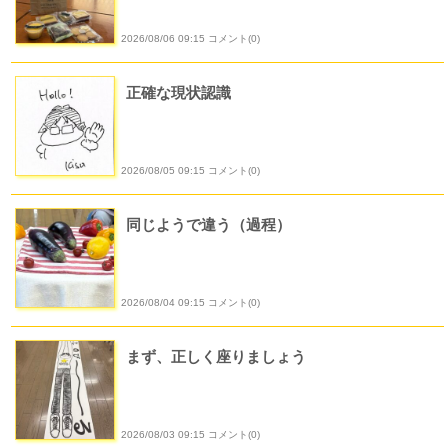
2026/08/06 09:15 コメント(0)
正確な現状認識
2026/08/05 09:15 コメント(0)
同じようで違う（過程）
2026/08/04 09:15 コメント(0)
まず、正しく座りましょう
2026/08/03 09:15 コメント(0)