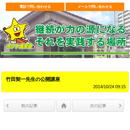
電話で問い合わせる
メールで問い合わせる
竹田契一先生の公開講座
2014/10/24 09:15
前の記事
次の記事