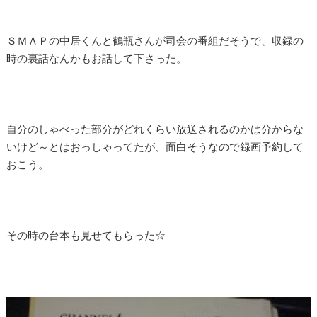
ＳＭＡＰの中居くんと鶴瓶さんが司会の番組だそうで、収録の
時の裏話なんかもお話して下さった。
自分のしゃべった部分がどれくらい放送されるのかは分からな
いけど～とはおっしゃってたが、面白そうなので録画予約して
おこう。
その時の台本も見せてもらった☆