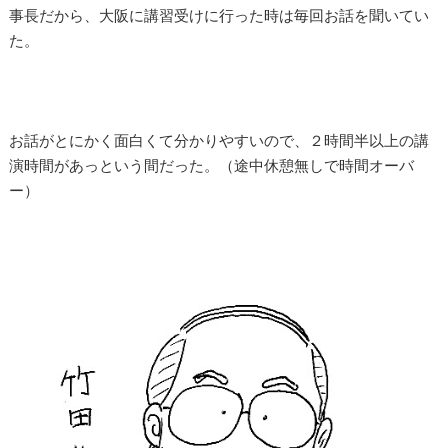
事長だから、大阪に講習受けに行った時は毎回お話を聞いてい
た。
お話がとにかく面白くて分かりやすいので、２時間半以上の講
演時間があっという間だった。（途中休憩無しで時間オーバ
ー）