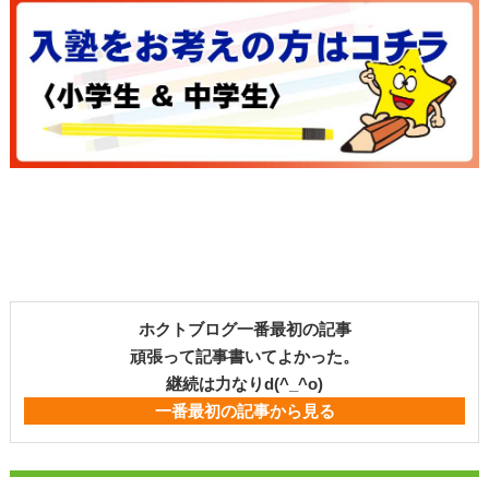
ホクトブログ一番最初の記事
頑張って記事書いてよかった。
継続は力なりd(^_^o)
一番最初の記事から見る