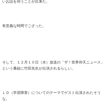
いお話を伺うことが出来た。
有意義な時間でござった。
そして、１２月１０日（水）放送の「ザ！世界仰天ニュース」
という番組に竹田先生が出演されるらしい。
ＬＤ（学習障害）についてのテーマでゲスト出演されたそう
な。