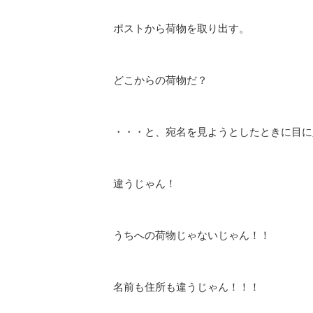
ポストから荷物を取り出す。
どこからの荷物だ？
・・・と、宛名を見ようとしたときに目に
違うじゃん！
うちへの荷物じゃないじゃん！！
名前も住所も違うじゃん！！！