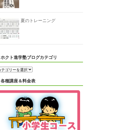
夏のトレーニング
ホクト進学塾ブログカテゴリ
各種講座＆料金表