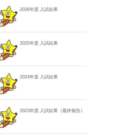
2026年度 入試結果
2025年度 入試結果
2024年度 入試結果
2023年度 入試結果（最終報告）