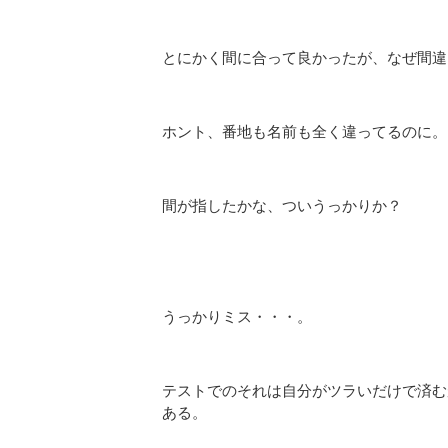
とにかく間に合って良かったが、なぜ間違
ホント、番地も名前も全く違ってるのに。
間が指したかな、ついうっかりか？
うっかりミス・・・。
テストでのそれは自分がツラいだけで済む
ある。