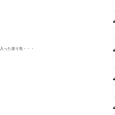
入った送り先・・・