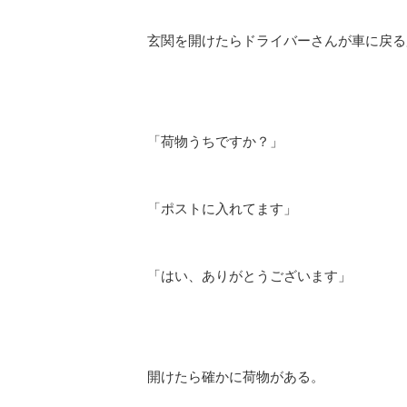
玄関を開けたらドライバーさんが車に戻る
「荷物うちですか？」
「ポストに入れてます」
「はい、ありがとうございます」
開けたら確かに荷物がある。