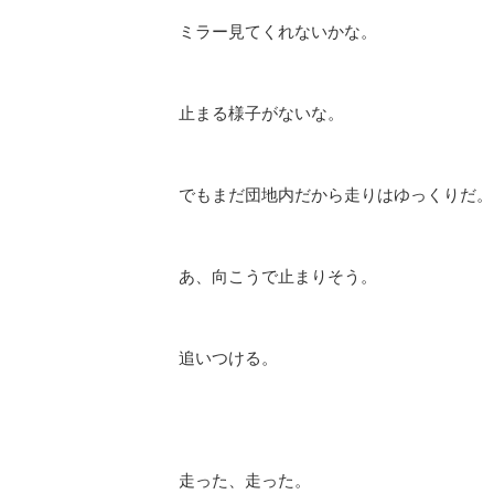
ミラー見てくれないかな。
止まる様子がないな。
でもまだ団地内だから走りはゆっくりだ。
あ、向こうで止まりそう。
追いつける。
走った、走った。