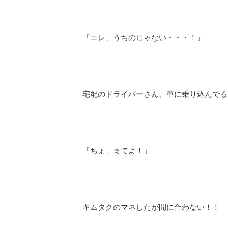
「コレ、うちのじゃない・・・！」
宅配のドライバーさん、車に乗り込んでる
「ちょ、まてよ！」
キムタクのマネしたが間に合わない！！