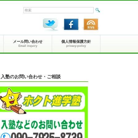
メール問い合わせ
個人情報保護方針
Email inquiry
privacy-policy
入塾のお問い合わせ・ご相談