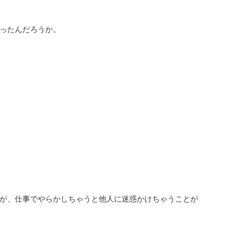
ったんだろうか。
が、仕事でやらかしちゃうと他人に迷惑かけちゃうことが