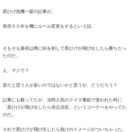
黒ひげ危機一髪の記事が。
発売５０年を機にルール変更をするという話。
そもそも最初は樽に剣を刺して黒ひげが飛び出したら勝ちだっ
たのだ。
え、マジで？
逆だと思う人が多いのではないかと思うが、どうだろう？
記事にも載ってたが、当時人気のクイズ番組で使われた時に
「黒ひげが飛び出したら得点没収」というコーナーをやってた
のだ。
それで黒ひげが飛び出したら負けのイメージがついちゃった。