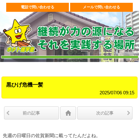
電話で問い合わせる
メールで問い合わせる
黒ひげ危機一髪
2025/07/06 09:15
前の記事
次の記事
先週の日曜日の佐賀新聞に載ってたんだよね。