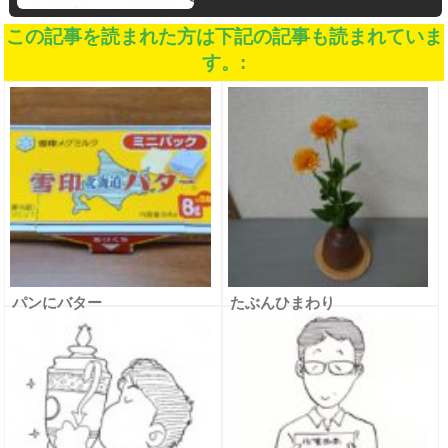
この記事を読まれた方は下記の記事も読まれていま
す。:
パンにバター
たぶんひまわり