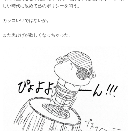
しい時代に改めて己のポリシーを問う。
カッコいいではないか。
また黒ひげが欲しくなっちゃった。