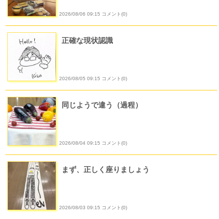
2026/08/06 09:15 コメント(0)
正確な現状認識
2026/08/05 09:15 コメント(0)
同じようで違う（過程）
2026/08/04 09:15 コメント(0)
まず、正しく座りましょう
2026/08/03 09:15 コメント(0)