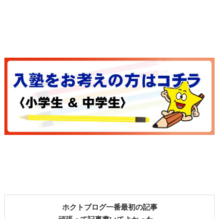
ホクトブログ一番最初の記事