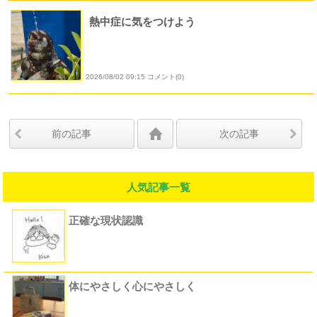
熱中症に気をつけよう
2026/08/02 09:15 コメント(0)
前の記事
次の記事
人気記事一覧
正確な現状認識
体にやさしく心にやさしく