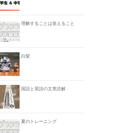
理解することは覚えること
白髪
国語と英語の文章読解
夏のトレーニング