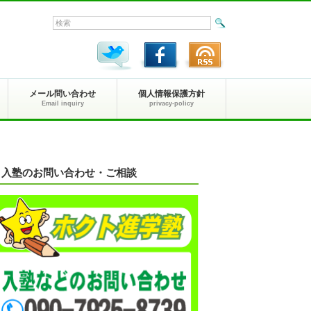
メール問い合わせ
個人情報保護方針
Email inquiry
privacy-policy
入塾のお問い合わせ・ご相談