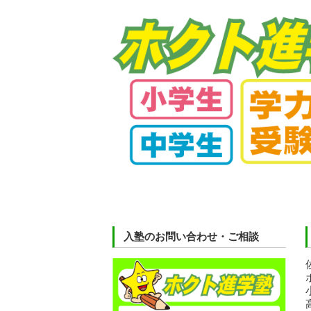
入塾のお問い合わせ・ご相談