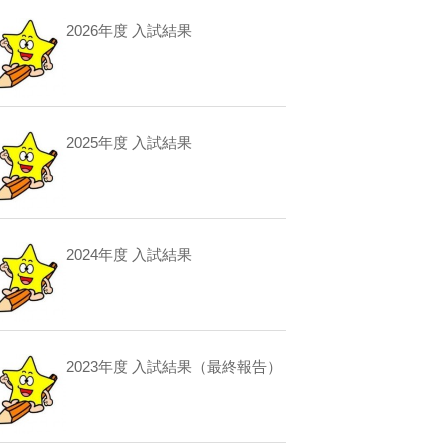
2026年度 入試結果
2025年度 入試結果
2024年度 入試結果
2023年度 入試結果（最終報告）