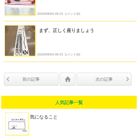
2026/08/04 09:15 コメント(0)
まず、正しく座りましょう
2026/08/03 09:15 コメント(0)
前の記事
次の記事
人気記事一覧
気になること