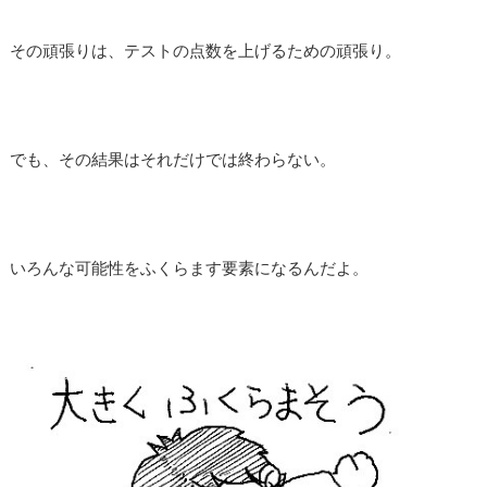
その頑張りは、テストの点数を上げるための頑張り。
でも、その結果はそれだけでは終わらない。
いろんな可能性をふくらます要素になるんだよ。