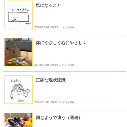
気になること
2026/08/07 09:15 コメント(0)
体にやさしく心にやさしく
2026/08/06 09:15 コメント(0)
正確な現状認識
2026/08/05 09:15 コメント(0)
同じようで違う（過程）