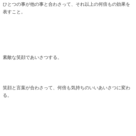
ひとつの事が他の事と合わさって、それ以上の何倍もの効果を
表すこと。
素敵な笑顔であいさつする。
笑顔と言葉が合わさって、何倍も気持ちのいいあいさつに変わ
る。