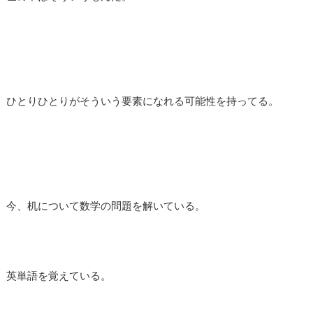
ひとりひとりがそういう要素になれる可能性を持ってる。
今、机について数学の問題を解いている。
英単語を覚えている。