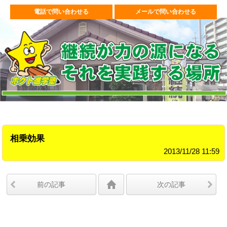
電話で問い合わせる
メールで問い合わせる
相乗効果
2013/11/28 11:59
前の記事
次の記事