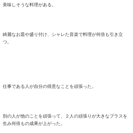
美味しそうな料理がある。
綺麗なお皿や盛り付け、シャレた音楽で料理が何倍も引き立
つ。
仕事である人が自分の得意なことを頑張った。
別の人が他のことを頑張って、２人の頑張りが大きなプラスを
生み何倍もの成果が上がった。