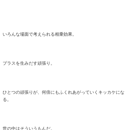
いろんな場面で考えられる相乗効果。
プラスを生みだす頑張り。
ひとつの頑張りが、何倍にもふくれあがっていくキッカケにな
る。
世の中はそういうもんだ。