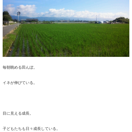
毎朝眺める田んぼ。
イネが伸びている。
目に見える成長。
子どもたちも日々成長している。