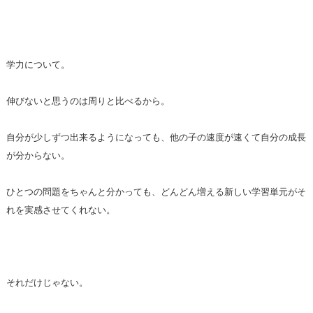
学力について。
伸びないと思うのは周りと比べるから。
自分が少しずつ出来るようになっても、他の子の速度が速くて自分の成長
が分からない。
ひとつの問題をちゃんと分かっても、どんどん増える新しい学習単元がそ
れを実感させてくれない。
それだけじゃない。