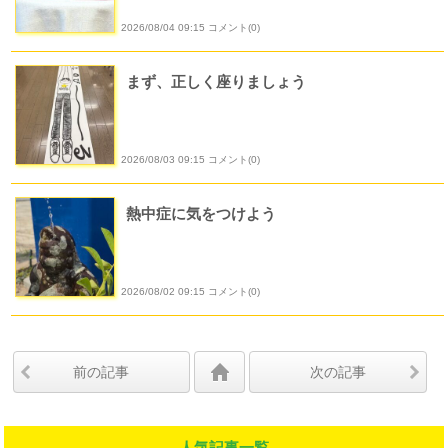
2026/08/04 09:15 コメント(0)
まず、正しく座りましょう
2026/08/03 09:15 コメント(0)
熱中症に気をつけよう
2026/08/02 09:15 コメント(0)
前の記事
次の記事
人気記事一覧