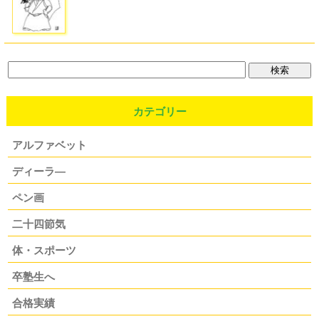
カテゴリー
アルファベット
ディーラ―
ペン画
二十四節気
体・スポーツ
卒塾生へ
合格実績