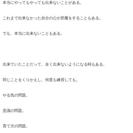
本当にやってもやっても出来ないことがある。
これまで出来なかった自分の心が邪魔をすることもある。
でも、本当に出来ないこともある。
出来ていたことだって、全く出来ないようになる時もある。
同じことをくりかえし、何度も練習しても。
やる気の問題。
意識の問題。
育て方の問題。