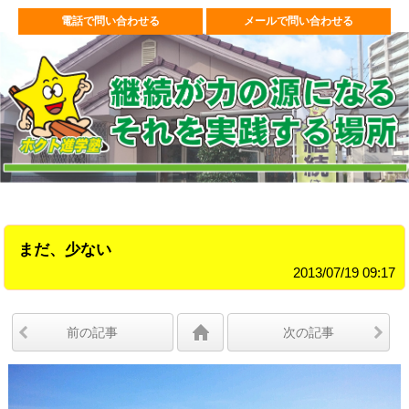
電話で問い合わせる
メールで問い合わせる
まだ、少ない
2013/07/19 09:17
前の記事
次の記事