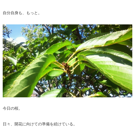
自分自身も、もっと。
今日の桜。
日々、開花に向けての準備を続けている。