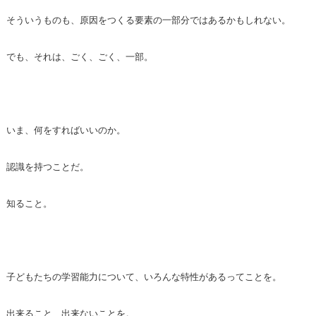
そういうものも、原因をつくる要素の一部分ではあるかもしれない。
でも、それは、ごく、ごく、一部。
いま、何をすればいいのか。
認識を持つことだ。
知ること。
子どもたちの学習能力について、いろんな特性があるってことを。
出来ること、出来ないことを。