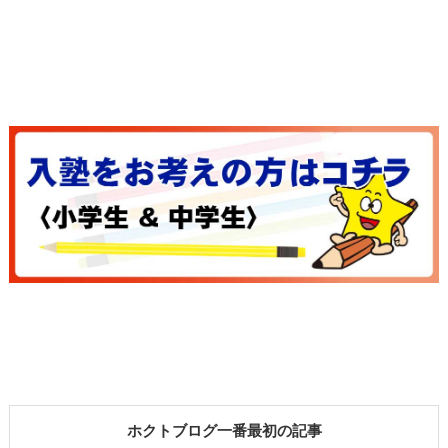
ホクトブログ一番最初の記事