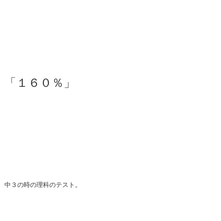
「１６０％」
中３の時の理科のテスト。