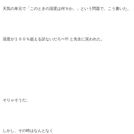
天気の単元で「このときの湿度は何％か。」という問題で、こう書いた。
湿度が１００％超える訳ないだろー!!! と先生に笑われた。
そりゃそうだ。
しかし、その時はなんとなく