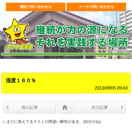
電話で問い合わせる
メールで問い合わせる
湿度１６０％
2013/09/05 09:43
前の記事
次の記事
いまだに覚えてるテストの間違い解答がある。(自分のね)