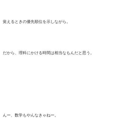
覚えるときの優先順位を示しながら。
だから、理科にかける時間は相当なもんだと思う。
んー、数学もやんなきゃねー。