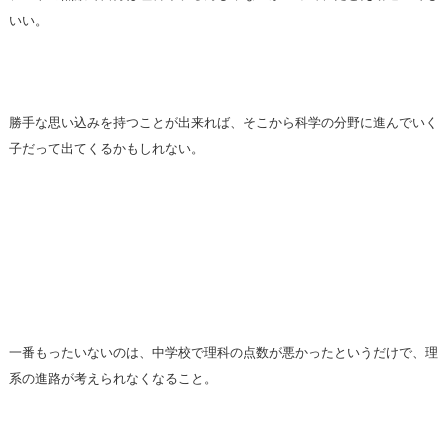
いい。
勝手な思い込みを持つことが出来れば、そこから科学の分野に進んでいく
子だって出てくるかもしれない。
一番もったいないのは、中学校で理科の点数が悪かったというだけで、理
系の進路が考えられなくなること。