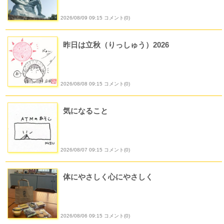
2026/08/09 09:15 コメント(0)
昨日は立秋（りっしゅう）2026
2026/08/08 09:15 コメント(0)
気になること
2026/08/07 09:15 コメント(0)
体にやさしく心にやさしく
2026/08/06 09:15 コメント(0)