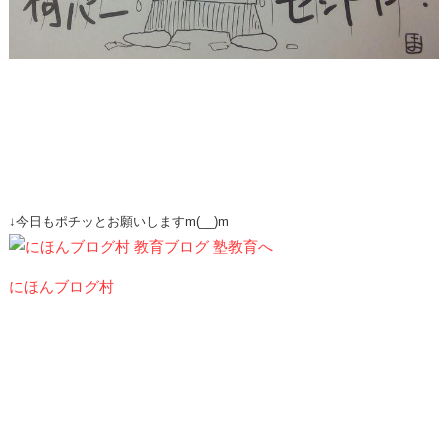
↓今日もポチッとお願いしますm(__)m
にほんブログ村