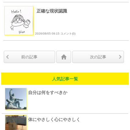
正確な現状認識
2026/08/05 09:15 コメント(0)
前の記事
次の記事
人気記事一覧
自分は何をすべきか
体にやさしく心にやさしく