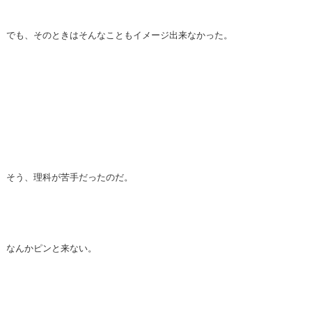
でも、そのときはそんなこともイメージ出来なかった。
そう、理科が苦手だったのだ。
なんかピンと来ない。