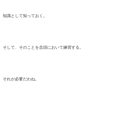
知識として知っておく。
そして、そのことを念頭において練習する。
それが必要だわね。