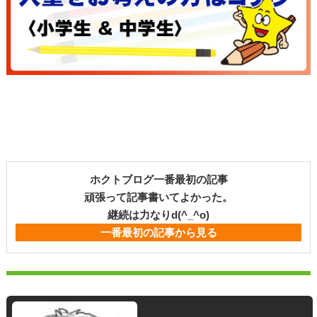
ホクトブログ一番最初の記事
頑張って記事書いてよかった。
継続は力なりd(^_^o)
一番最初の記事から見る