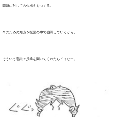
問題に対しての心構えをつくる。
そのための知識を授業の中で強調していくから。
そういう意識で授業を聞いてくれたらイイなー。