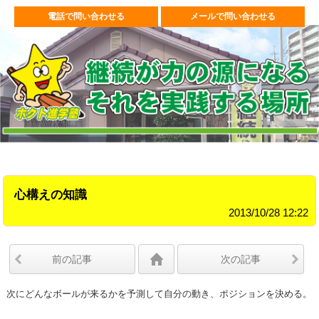
電話で問い合わせる
メールで問い合わせる
心構えの知識
2013/10/28 12:22
前の記事
次の記事
次にどんなボールが来るかを予測して自分の動き、ポジションを決める。