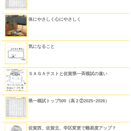
体にやさしく心にやさしく
気になること
ＳＡＧＡテストと佐賀県一斉模試の違い
県一模試トップ500（高２②2025~2026）
佐賀西、佐賀北、学区変更で難易度アップ？