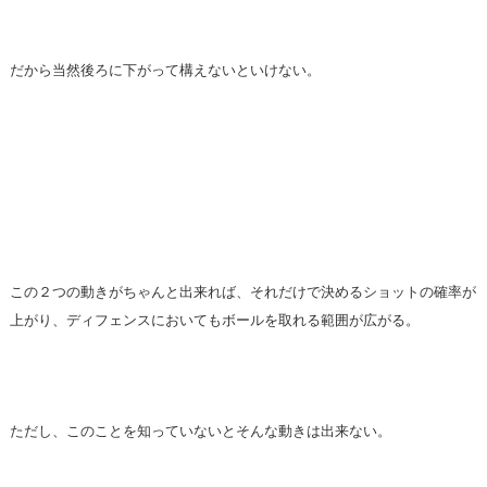
だから当然後ろに下がって構えないといけない。
この２つの動きがちゃんと出来れば、それだけで決めるショットの確率が
上がり、ディフェンスにおいてもボールを取れる範囲が広がる。
ただし、このことを知っていないとそんな動きは出来ない。