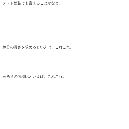
テスト勉強でも言えることかなと。
線分の長さを求めるといえば、これこれ。
三角形の面積比といえば、これこれ。