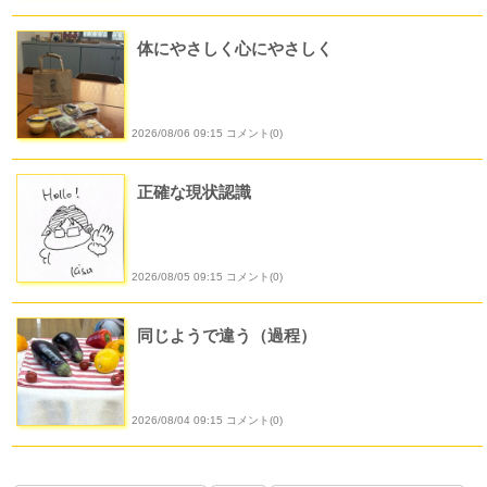
体にやさしく心にやさしく
2026/08/06 09:15 コメント(0)
正確な現状認識
2026/08/05 09:15 コメント(0)
同じようで違う（過程）
2026/08/04 09:15 コメント(0)