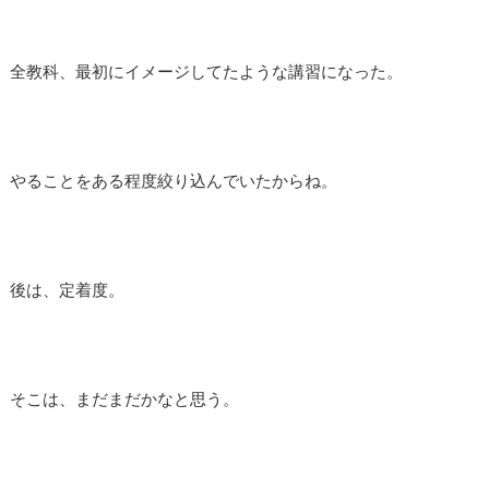
全教科、最初にイメージしてたような講習になった。
やることをある程度絞り込んでいたからね。
後は、定着度。
そこは、まだまだかなと思う。