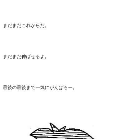
まだまだこれからだ。
まだまだ伸ばせるよ。
最後の最後まで一気にがんばろー。