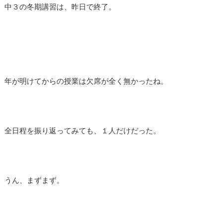
中３の冬期講習は、昨日で終了。
年が明けてからの授業は欠席が全く無かったね。
全日程を振り返ってみても、１人だけだった。
うん、まずまず。