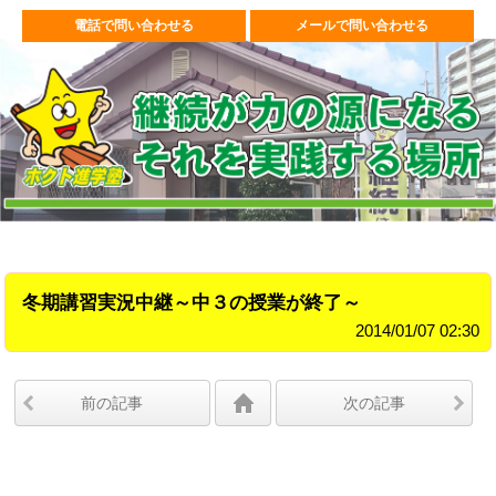
電話で問い合わせる
メールで問い合わせる
冬期講習実況中継～中３の授業が終了～
2014/01/07 02:30
前の記事
次の記事