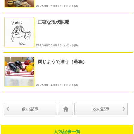
2026/08/06 09:15 コメント(0)
正確な現状認識
2026/08/05 09:15 コメント(0)
同じようで違う（過程）
2026/08/04 09:15 コメント(0)
前の記事
次の記事
人気記事一覧