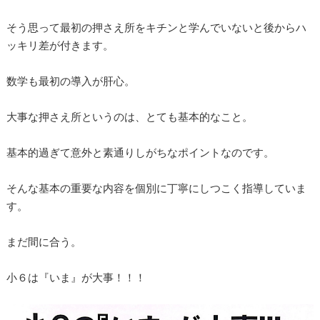
そう思って最初の押さえ所をキチンと学んでいないと後からハ
ッキリ差が付きます。
数学も最初の導入が肝心。
大事な押さえ所というのは、とても基本的なこと。
基本的過ぎて意外と素通りしがちなポイントなのです。
そんな基本の重要な内容を個別に丁寧にしつこく指導していま
す。
まだ間に合う。
小６は『いま』が大事！！！