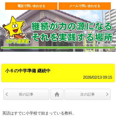
電話で問い合わせる
メールで問い合わせる
小６の中学準備 継続中
2026/02/13 09:15
前の記事
次の記事
英語はすでに小学校で始まっている教科。