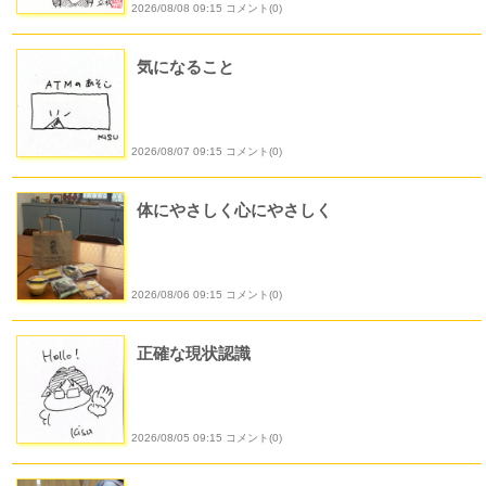
2026/08/08 09:15 コメント(0)
気になること
2026/08/07 09:15 コメント(0)
体にやさしく心にやさしく
2026/08/06 09:15 コメント(0)
正確な現状認識
2026/08/05 09:15 コメント(0)