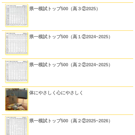
県一模試トップ500（高３②2025）
県一模試トップ500（高１②2024~2025）
県一模試トップ500（高２②2024~2025）
体にやさしく心にやさしく
県一模試トップ500（高２②2025~2026）