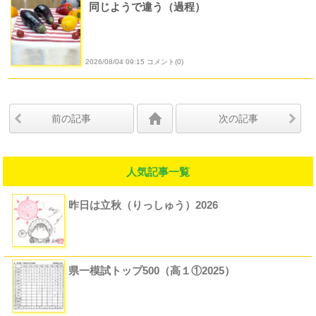
同じようで違う（過程）
2026/08/04 09:15 コメント(0)
前の記事
次の記事
人気記事一覧
昨日は立秋（りっしゅう）2026
県一模試トップ500（高１①2025）