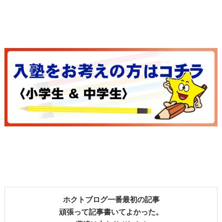
ホクトブログ一番最初の記事
頑張って記事書いてよかった。