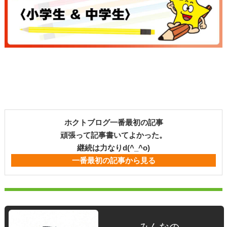
ホクトブログ一番最初の記事
頑張って記事書いてよかった。
継続は力なりd(^_^o)
一番最初の記事から見る