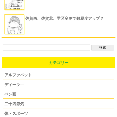
佐賀西、佐賀北、学区変更で難易度アップ？
カテゴリー
アルファベット
ディーラ―
ペン画
二十四節気
体・スポーツ