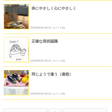
体にやさしく心にやさしく
2026/08/06 09:15 コメント(0)
正確な現状認識
2026/08/05 09:15 コメント(0)
同じようで違う（過程）
2026/08/04 09:15 コメント(0)