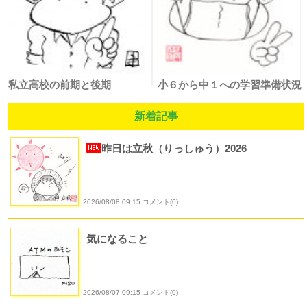
私立高校の前期と後期
小６から中１への学習準備状況
新着記事
昨日は立秋（りっしゅう）2026
2026/08/08 09:15 コメント(0)
気になること
2026/08/07 09:15 コメント(0)