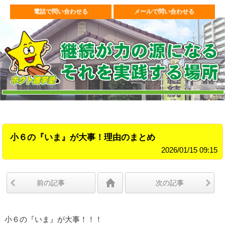
電話で問い合わせる
メールで問い合わせる
小６の『いま』が大事！理由のまとめ
2026/01/15 09:15
前の記事
次の記事
小６の『いま』が大事！！！