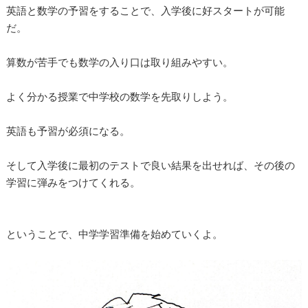
英語と数学の予習をすることで、入学後に好スタートが可能
だ。
算数が苦手でも数学の入り口は取り組みやすい。
よく分かる授業で中学校の数学を先取りしよう。
英語も予習が必須になる。
そして入学後に最初のテストで良い結果を出せれば、その後の
学習に弾みをつけてくれる。
ということで、中学学習準備を始めていくよ。