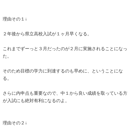
理由その１↓
２年後から県立高校入試が１ヶ月早くなる。
これまでずーっと３月だったのが２月に実施されることになっ
た。
そのため目標の学力に到達するのも早めに、ということにな
る。
さらに内申点も重要なので、中１から良い成績を取っている方
が入試にも絶対有利になるのよ。
理由その２↓