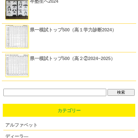
卒塾生へ2024
県一模試トップ500（高１学力診断2024）
県一模試トップ500（高２②2024~2025）
カテゴリー
アルファベット
ディーラ―