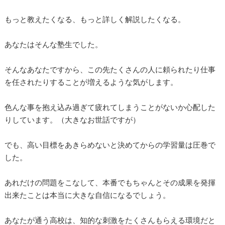
もっと教えたくなる、もっと詳しく解説したくなる。
あなたはそんな塾生でした。
そんなあなたですから、この先たくさんの人に頼られたり仕事
を任されたりすることが増えるような気がします。
色んな事を抱え込み過ぎて疲れてしまうことがないか心配した
りしています。（大きなお世話ですが）
でも、高い目標をあきらめないと決めてからの学習量は圧巻で
した。
あれだけの問題をこなして、本番でもちゃんとその成果を発揮
出来たことは本当に大きな自信になるでしょう。
あなたが通う高校は、知的な刺激をたくさんもらえる環境だと