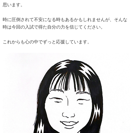
思います。
時に圧倒されて不安になる時もあるかもしれませんが、そんな
時は今回の入試で得た自分の力を信じてください。
これからも心の中でずっと応援しています。