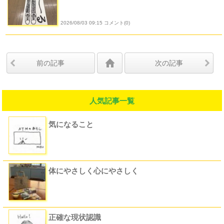
2026/08/03 09:15 コメント(0)
前の記事
次の記事
人気記事一覧
気になること
体にやさしく心にやさしく
正確な現状認識