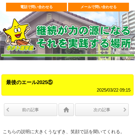
電話で問い合わせる
メールで問い合わせる
最後のエール2025⑤
2025/03/22 09:15
前の記事
次の記事
こちらの説明に大きくうなずき、笑顔で話を聞いてくれる。