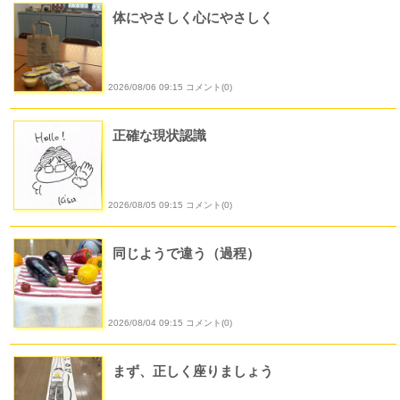
体にやさしく心にやさしく
2026/08/06 09:15 コメント(0)
正確な現状認識
2026/08/05 09:15 コメント(0)
同じようで違う（過程）
2026/08/04 09:15 コメント(0)
まず、正しく座りましょう