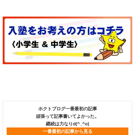
ホクトブログ一番最初の記事
頑張って記事書いてよかった。
継続は力なりd(^_^o)
一番最初の記事から見る