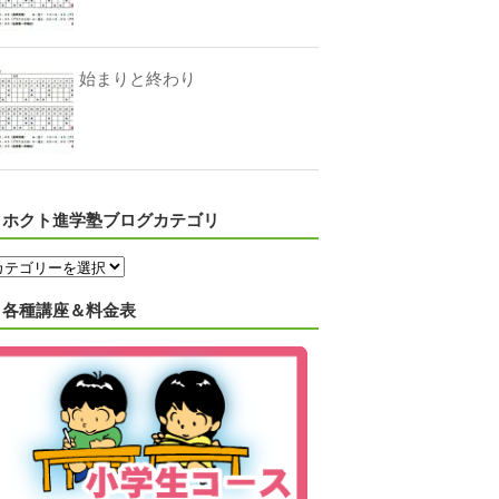
始まりと終わり
ホクト進学塾ブログカテゴリ
各種講座＆料金表