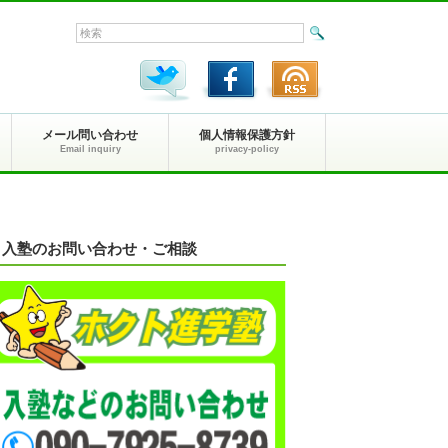
メール問い合わせ
個人情報保護方針
Email inquiry
privacy-policy
入塾のお問い合わせ・ご相談