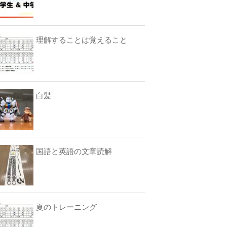
理解することは覚えること
白髪
国語と英語の文章読解
夏のトレーニング