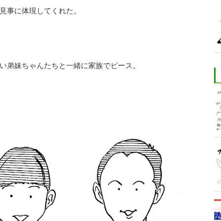
見事に体現してくれた。
い弟妹ちゃんたちと一緒に家族でピース。