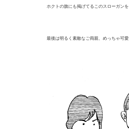
ホクトの旗にも掲げてるこのスローガンを
最後は明るく素敵なご両親、めっちゃ可愛