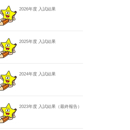
2026年度 入試結果
2025年度 入試結果
2024年度 入試結果
2023年度 入試結果（最終報告）