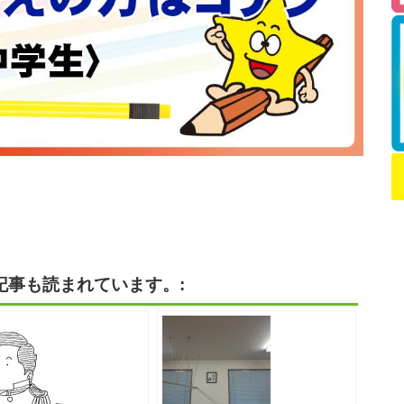
記事も読まれています。: