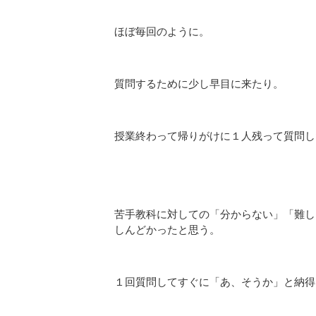
ほぼ毎回のように。
質問するために少し早目に来たり。
授業終わって帰りがけに１人残って質問し
苦手教科に対しての「分からない」「難し
しんどかったと思う。
１回質問してすぐに「あ、そうか」と納得