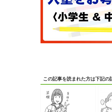
この記事を読まれた方は下記の