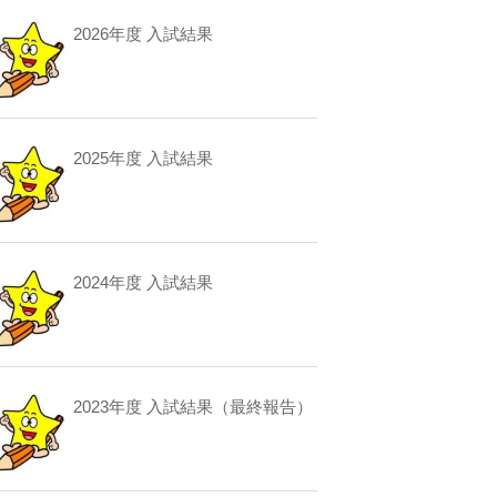
2026年度 入試結果
2025年度 入試結果
2024年度 入試結果
2023年度 入試結果（最終報告）