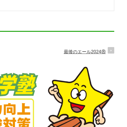
最後のエール2024⑧