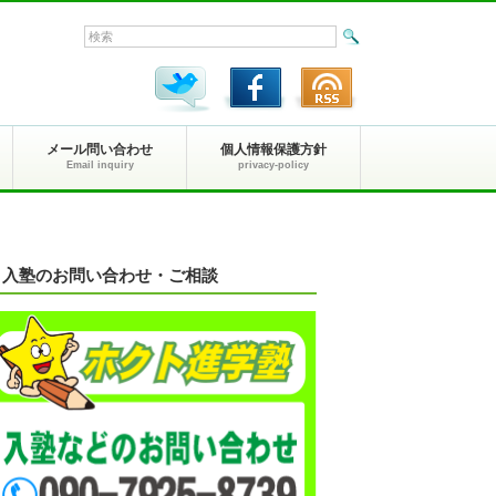
メール問い合わせ
個人情報保護方針
Email inquiry
privacy-policy
入塾のお問い合わせ・ご相談