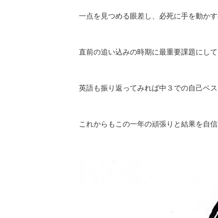
一点を見つめる眼差し、必死に手を動かす
直前の追い込みの時期に最重要課題にして
英語も振り返ってみれば中３での自己ベス
これからもこの一年の頑張りと結果を自信