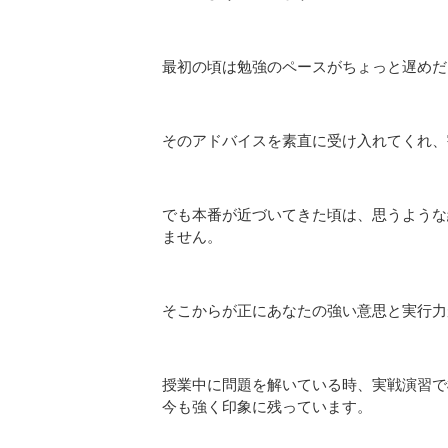
最初の頃は勉強のペースがちょっと遅めだ
そのアドバイスを素直に受け入れてくれ、
でも本番が近づいてきた頃は、思うような
ません。
そこからが正にあなたの強い意思と実行力
授業中に問題を解いている時、実戦演習で
今も強く印象に残っています。