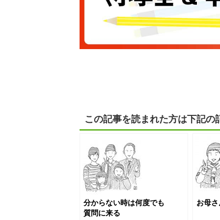
この記事を読まれた方は下記の
分からない時は何度でも
お母さ
質問に来る