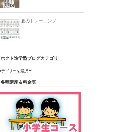
夏のトレーニング
ホクト進学塾ブログカテゴリ
各種講座＆料金表