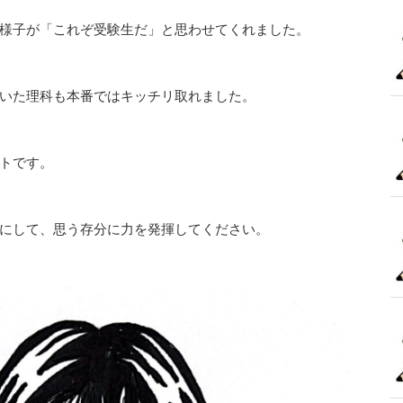
様子が「これぞ受験生だ」と思わせてくれました。
いた理科も本番ではキッチリ取れました。
トです。
にして、思う存分に力を発揮してください。