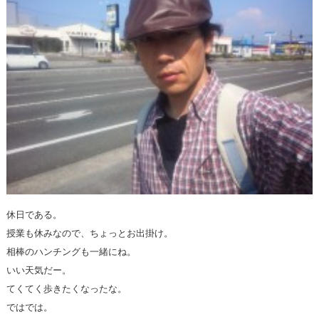
休日である。
授業も休みなので、ちょっとお出掛け。
相棒のハンチングも一緒にね。
いい天気だー。
てくてく歩きたくなったな。
ではでは。