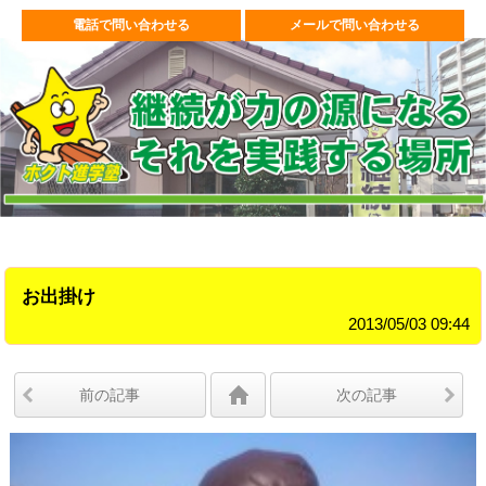
電話で問い合わせる
メールで問い合わせる
お出掛け
2013/05/03 09:44
前の記事
次の記事