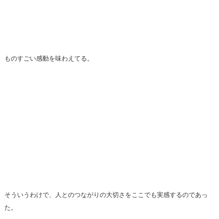
ものすごい感動を味わえてる。
そういうわけで、人とのつながりの大切さをここでも実感するのであっ
た。