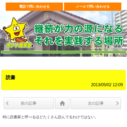
電話で問い合わせる
メールで問い合わせる
読書
2013/05/02 12:09
前の記事
次の記事
特に読書家と呼べるほどたくさん読んでるわけではない。