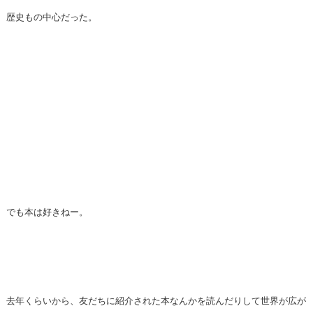
歴史もの中心だった。
でも本は好きねー。
去年くらいから、友だちに紹介された本なんかを読んだりして世界が広が