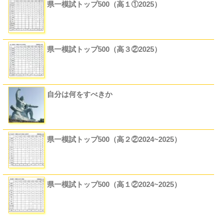
県一模試トップ500（高１①2025）
県一模試トップ500（高３②2025）
自分は何をすべきか
県一模試トップ500（高２②2024~2025）
県一模試トップ500（高１②2024~2025）