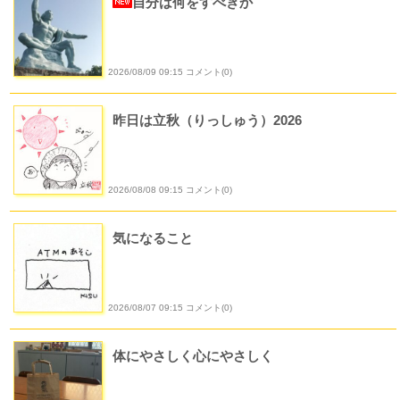
自分は何をすべきか
2026/08/09 09:15 コメント(0)
昨日は立秋（りっしゅう）2026
2026/08/08 09:15 コメント(0)
気になること
2026/08/07 09:15 コメント(0)
体にやさしく心にやさしく