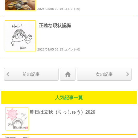
2026/08/06 09:15 コメント(0)
正確な現状認識
2026/08/05 09:15 コメント(0)
前の記事
次の記事
人気記事一覧
昨日は立秋（りっしゅう）2026