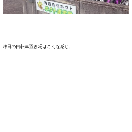
昨日の自転車置き場はこんな感じ。