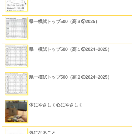
県一模試トップ500（高３②2025）
県一模試トップ500（高１②2024~2025）
県一模試トップ500（高２②2024~2025）
体にやさしく心にやさしく
気になること