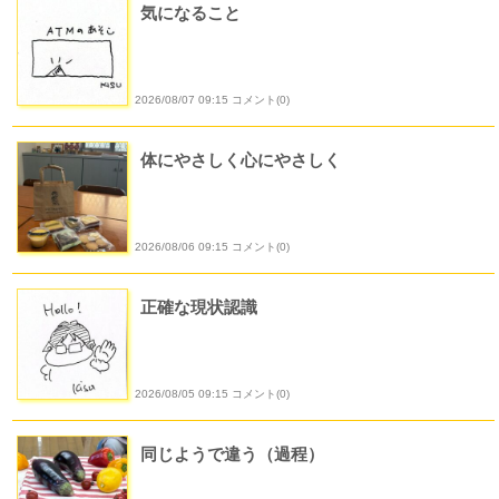
気になること
2026/08/07 09:15 コメント(0)
体にやさしく心にやさしく
2026/08/06 09:15 コメント(0)
正確な現状認識
2026/08/05 09:15 コメント(0)
同じようで違う（過程）