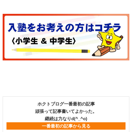
ホクトブログ一番最初の記事
頑張って記事書いてよかった。
継続は力なりd(^_^o)
一番最初の記事から見る