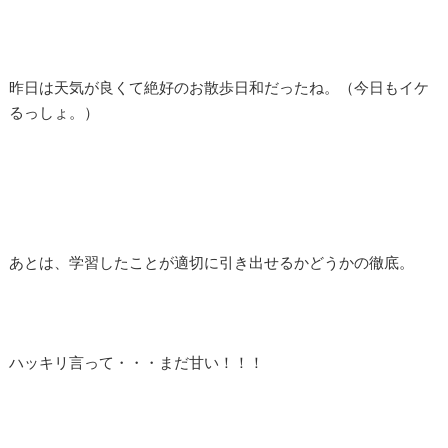
昨日は天気が良くて絶好のお散歩日和だったね。（今日もイケ
るっしょ。）
あとは、学習したことが適切に引き出せるかどうかの徹底。
ハッキリ言って・・・まだ甘い！！！