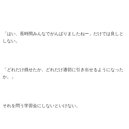
「はい、長時間みんなでがんばりましたねー」だけでは良しと
しない。
「どれだけ残せたか、どれだけ適切に引き出せるようになった
か。」
それを問う学習会にしないといけない。