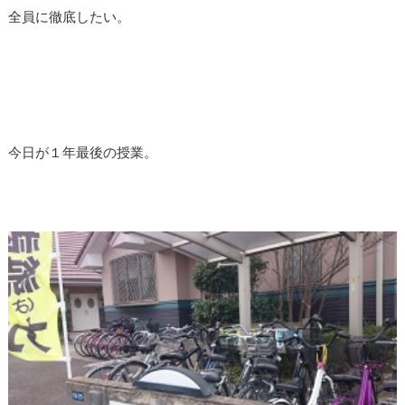
全員に徹底したい。
今日が１年最後の授業。