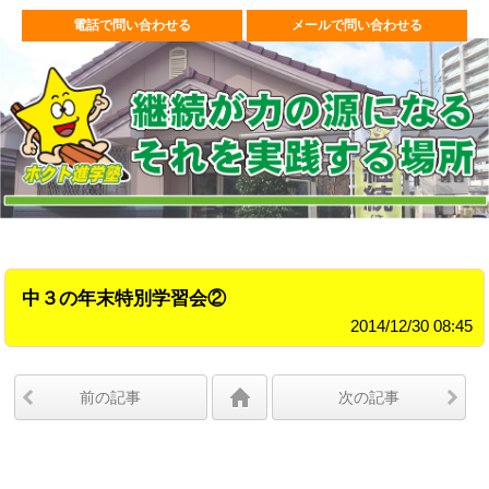
電話で問い合わせる
メールで問い合わせる
中３の年末特別学習会②
2014/12/30 08:45
前の記事
次の記事