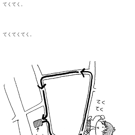
てくてく。
てくてくてく。