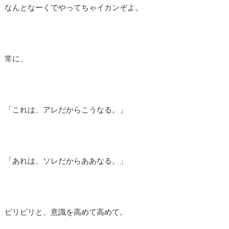
なんとなーくでやってちゃイカンぞよ。
常に、
「これは、アレだからこうなる。」
「あれは、ソレだからああなる。」
ピリピリと、意識を高めて高めて。