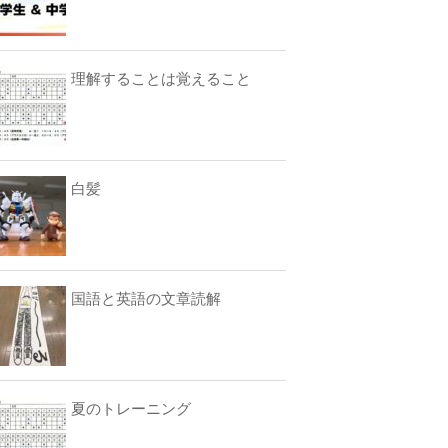
理解することは覚えること
白髪
国語と英語の文章読解
夏のトレーニング