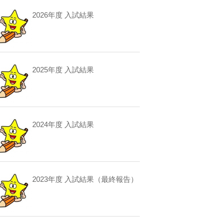
2026年度 入試結果
2025年度 入試結果
2024年度 入試結果
2023年度 入試結果（最終報告）