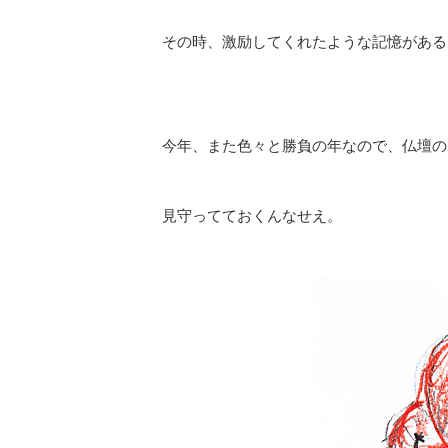
その時、激励してくれたような記憶がある
今年、また色々と勝負の年なので、仏壇の
見守ってておくんなせえ。