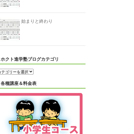
始まりと終わり
ホクト進学塾ブログカテゴリ
各種講座＆料金表