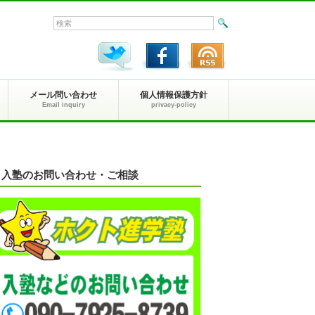
メール問い合わせ
個人情報保護方針
Email inquiry
privacy-policy
入塾のお問い合わせ・ご相談