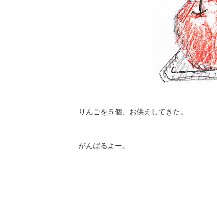
りんごを５個、お供えしてきた。
がんばるよー。