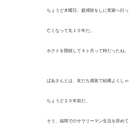
ちょうど木曜日、庭掃除をしに実家へ行っ
亡くなって丸１０年だ。
ホクトを開校して４ヶ月って時だったね。
ばあさんとは、友だち感覚で結構よくしゃ
ちょうど２０年前だ。
そう、福岡でのサラリーマン生活を辞めて