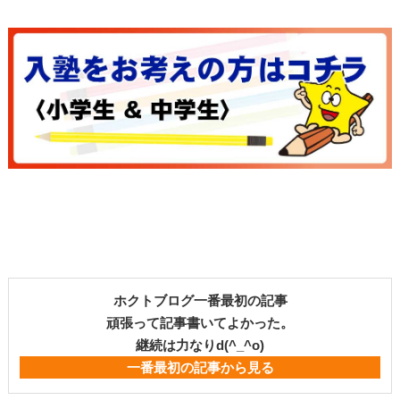
ホクトブログ一番最初の記事
頑張って記事書いてよかった。
継続は力なりd(^_^o)
一番最初の記事から見る