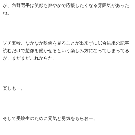
が、角野選手は笑顔も爽やかで応援したくなる雰囲気があった
ね。
ソチ五輪、なかなか映像を見ることが出来ずに試合結果の記事
読むだけで想像を働かせるという楽しみ方になってしまってる
が、まだまだこれからだ。
楽しもー。
そして受験生のために元気と勇気をもらおー。