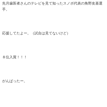
先月歯医者さんのテレビを見て知ったスノボ代表の角野友基選
手。
応援してたよー。（試合は見てないけど）
８位入賞！！！
がんばったー。