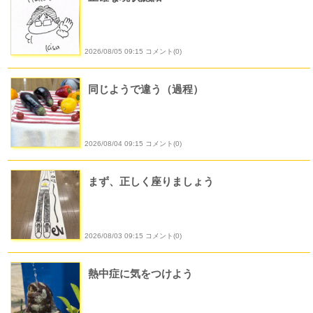
2026/08/05 09:15 コメント(0)
同じようで違う（過程）
2026/08/04 09:15 コメント(0)
まず、正しく座りましょう
2026/08/03 09:15 コメント(0)
熱中症に気をつけよう