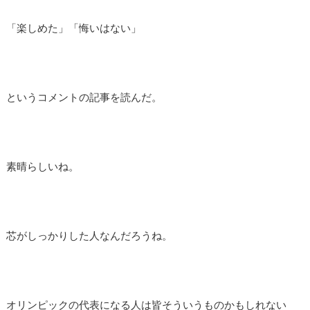
「楽しめた」「悔いはない」
というコメントの記事を読んだ。
素晴らしいね。
芯がしっかりした人なんだろうね。
オリンピックの代表になる人は皆そういうものかもしれない