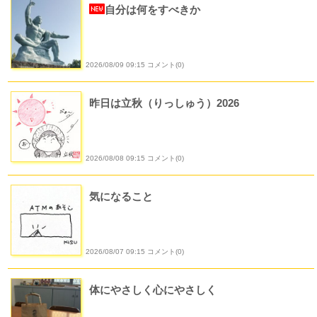
自分は何をすべきか
2026/08/09 09:15 コメント(0)
昨日は立秋（りっしゅう）2026
2026/08/08 09:15 コメント(0)
気になること
2026/08/07 09:15 コメント(0)
体にやさしく心にやさしく