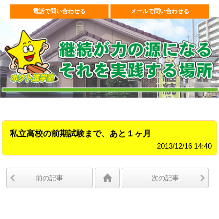
電話で問い合わせる
メールで問い合わせる
私立高校の前期試験まで、あと１ヶ月
2013/12/16 14:40
前の記事
次の記事