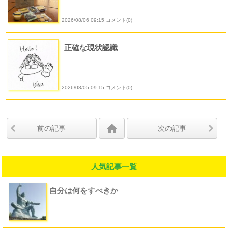
2026/08/06 09:15 コメント(0)
正確な現状認識
2026/08/05 09:15 コメント(0)
前の記事
次の記事
人気記事一覧
自分は何をすべきか