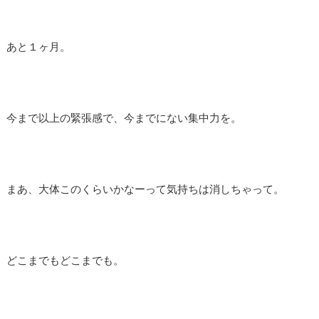
あと１ヶ月。
今まで以上の緊張感で、今までにない集中力を。
まあ、大体このくらいかなーって気持ちは消しちゃって。
どこまでもどこまでも。