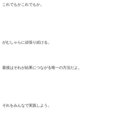
これでもかこれでもか。
がむしゃらに頑張り続ける。
最後はそれが結果につながる唯一の方法だよ。
それをみんなで実践しよう。