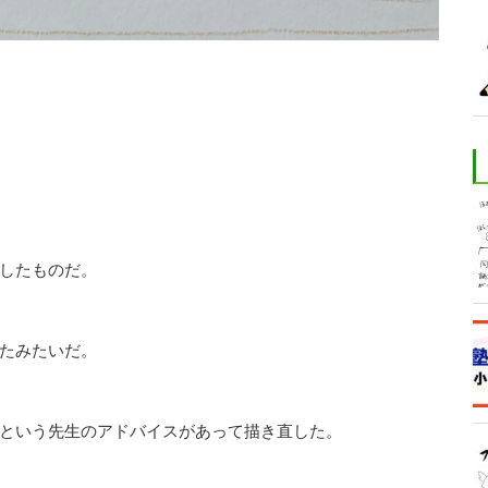
したものだ。
たみたいだ。
という先生のアドバイスがあって描き直した。