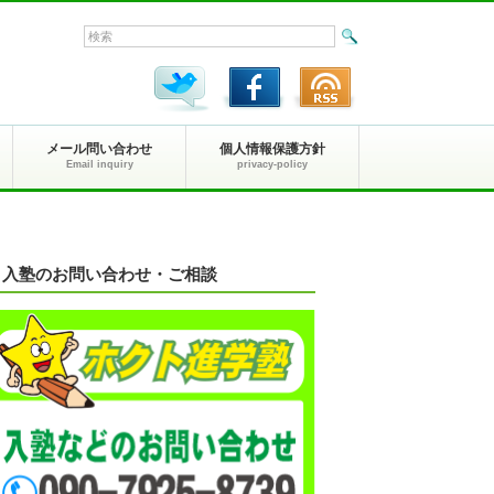
メール問い合わせ
個人情報保護方針
Email inquiry
privacy-policy
入塾のお問い合わせ・ご相談