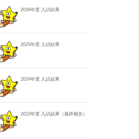
2026年度 入試結果
2025年度 入試結果
2024年度 入試結果
2023年度 入試結果（最終報告）