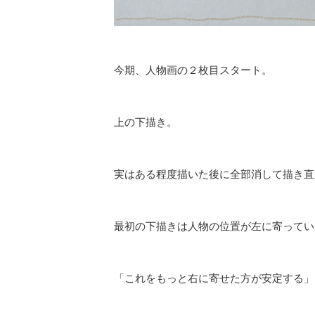
今期、人物画の２枚目スタート。
上の下描き。
実はある程度描いた後に全部消して描き直
最初の下描きは人物の位置が左に寄ってい
「これをもっと右に寄せた方が安定する」