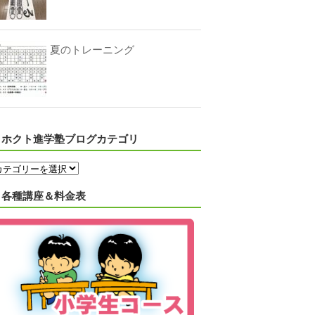
夏のトレーニング
ホクト進学塾ブログカテゴリ
各種講座＆料金表