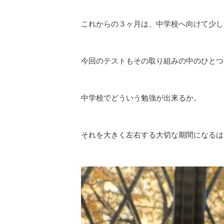
これからの３ヶ月は、中学校へ向けて少し
今回のテストもその取り組みの中のひとつ
中学校でどういう勉強が出来るか。
それを大きく左右する大切な期間になるは