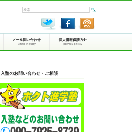
メール問い合わせ
個人情報保護方針
Email inquiry
privacy-policy
入塾のお問い合わせ・ご相談