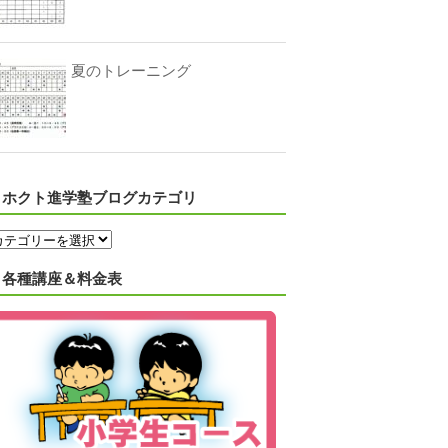
夏のトレーニング
ホクト進学塾ブログカテゴリ
各種講座＆料金表