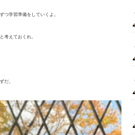
ずつ学習準備をしていくよ。
と考えておくれ。
ずだ。