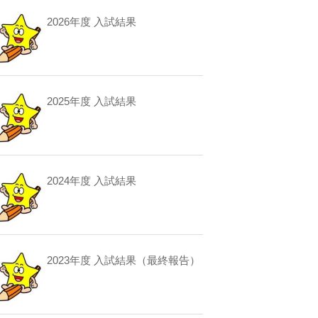
2026年度 入試結果
2025年度 入試結果
2024年度 入試結果
2023年度 入試結果（最終報告）