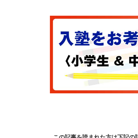
この記事を読まれた方は下記の