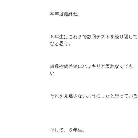
本年度最終ね。
６年生はこれまで数回テストを繰り返して
なと思う。
点数や偏差値にハッキリと表れなくても、
い。
それを見逃さないようにしたと思っている
そして、６年生。