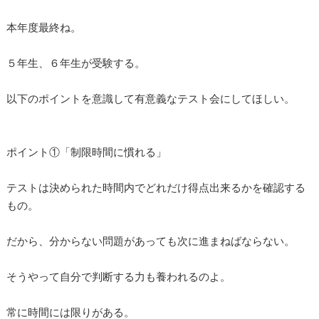
本年度最終ね。
５年生、６年生が受験する。
以下のポイントを意識して有意義なテスト会にしてほしい。
ポイント①「制限時間に慣れる」
テストは決められた時間内でどれだけ得点出来るかを確認する
もの。
だから、分からない問題があっても次に進まねばならない。
そうやって自分で判断する力も養われるのよ。
常に時間には限りがある。