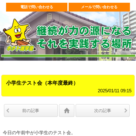
電話で問い合わせる
メールで問い合わせる
小学生テスト会（本年度最終）
2025/01/11 09:15
前の記事
次の記事
今日の午前中が小学生のテスト会。