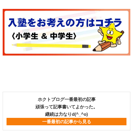
ホクトブログ一番最初の記事
頑張って記事書いてよかった。
継続は力なりd(^_^o)
一番最初の記事から見る