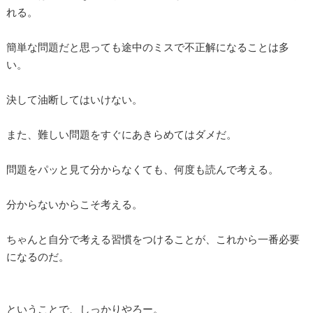
れる。
簡単な問題だと思っても途中のミスで不正解になることは多
い。
決して油断してはいけない。
また、難しい問題をすぐにあきらめてはダメだ。
問題をパッと見て分からなくても、何度も読んで考える。
分からないからこそ考える。
ちゃんと自分で考える習慣をつけることが、これから一番必要
になるのだ。
ということで、しっかりやろー。