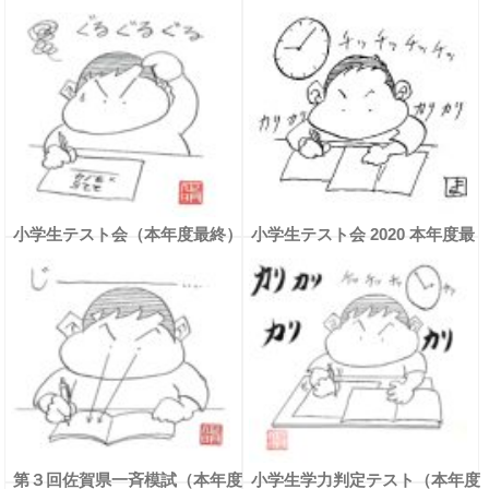
小学生テスト会（本年度最終）
小学生テスト会 2020 本年度最
終
第３回佐賀県一斉模試（本年度
小学生学力判定テスト（本年度