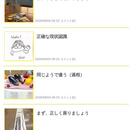
2026/08/06 09:15 コメント(0)
正確な現状認識
2026/08/05 09:15 コメント(0)
同じようで違う（過程）
2026/08/04 09:15 コメント(0)
まず、正しく座りましょう