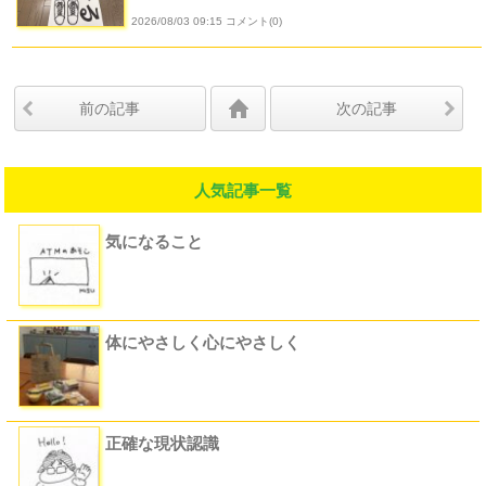
2026/08/03 09:15 コメント(0)
前の記事
次の記事
人気記事一覧
気になること
体にやさしく心にやさしく
正確な現状認識