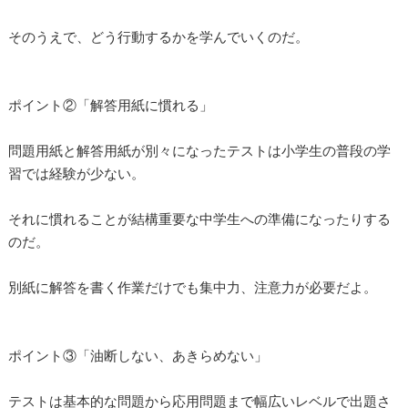
そのうえで、どう行動するかを学んでいくのだ。
ポイント②「解答用紙に慣れる」
問題用紙と解答用紙が別々になったテストは小学生の普段の学
習では経験が少ない。
それに慣れることが結構重要な中学生への準備になったりする
のだ。
別紙に解答を書く作業だけでも集中力、注意力が必要だよ。
ポイント③「油断しない、あきらめない」
テストは基本的な問題から応用問題まで幅広いレベルで出題さ