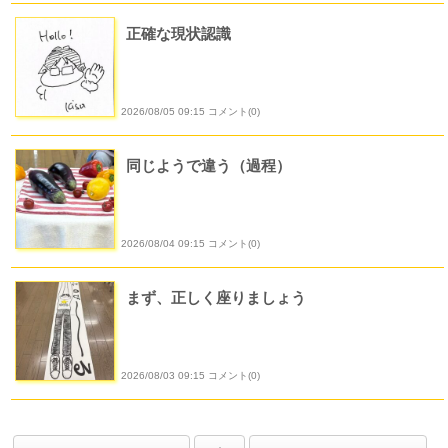
正確な現状認識
2026/08/05 09:15 コメント(0)
同じようで違う（過程）
2026/08/04 09:15 コメント(0)
まず、正しく座りましょう
2026/08/03 09:15 コメント(0)