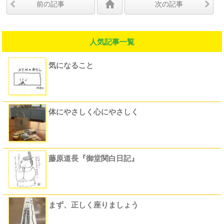
前の記事
次の記事
人気記事一覧
気になること
体にやさしく心にやさしく
藤原道長『御堂関白日記』
まず、正しく座りましょう