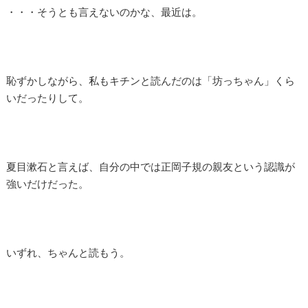
・・・そうとも言えないのかな、最近は。
恥ずかしながら、私もキチンと読んだのは「坊っちゃん」くら
いだったりして。
夏目漱石と言えば、自分の中では正岡子規の親友という認識が
強いだけだった。
いずれ、ちゃんと読もう。