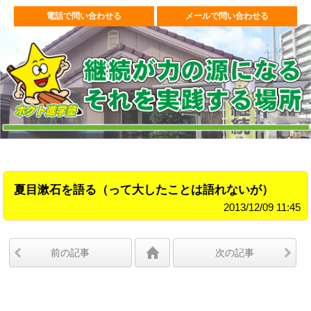
電話で問い合わせる
メールで問い合わせる
夏目漱石を語る（って大したことは語れないが）
2013/12/09 11:45
前の記事
次の記事