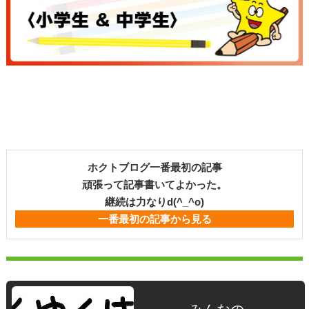
ホクトブログ一番最初の記事
頑張って記事書いてよかった。
継続は力なりd(^_^o)
一番最初の記事から見る