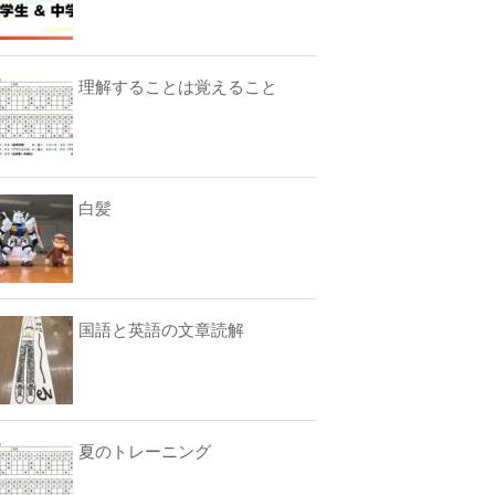
理解することは覚えること
白髪
国語と英語の文章読解
夏のトレーニング