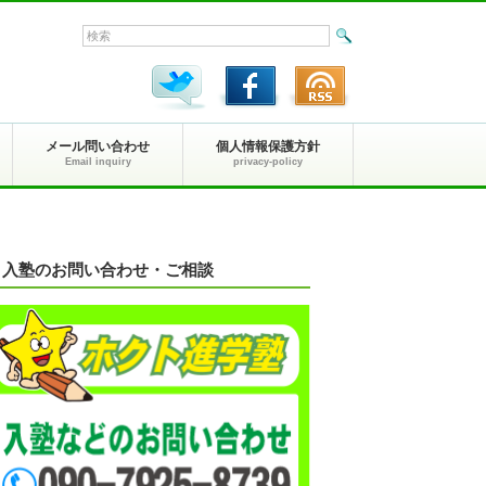
メール問い合わせ
個人情報保護方針
Email inquiry
privacy-policy
入塾のお問い合わせ・ご相談