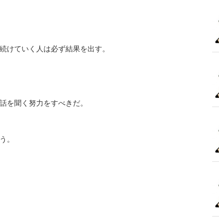
続けていく人は必ず結果を出す。
話を聞く努力をすべきだ。
う。