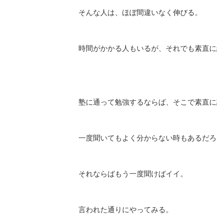
そんな人は、ほぼ間違いなく伸びる。
時間がかかる人もいるが、それでも素直に
塾に通って勉強するならば、そこで素直に
一度聞いてもよく分からない時もあるだろ
それならばもう一度聞けばイイ。
言われた通りにやってみる。