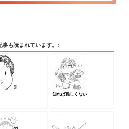
記事も読まれています。:
知れば難しくない