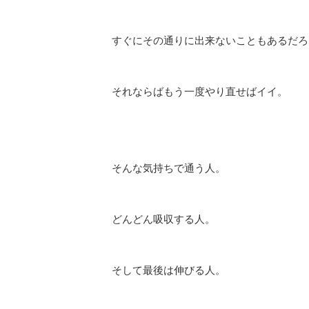
すぐにその通りに出来ないこともあるだろ
それならばもう一度やり直せばイイ。
そんな気持ちで通う人。
どんどん吸収する人。
そして最後は伸びる人。