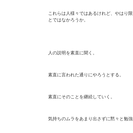
これらは人様々ではあるけれど、やはり限
とではなかろうか。
人の説明を素直に聞く。
素直に言われた通りにやろうとする。
素直にそのことを継続していく。
気持ちのムラをあまり出さずに黙々と勉強