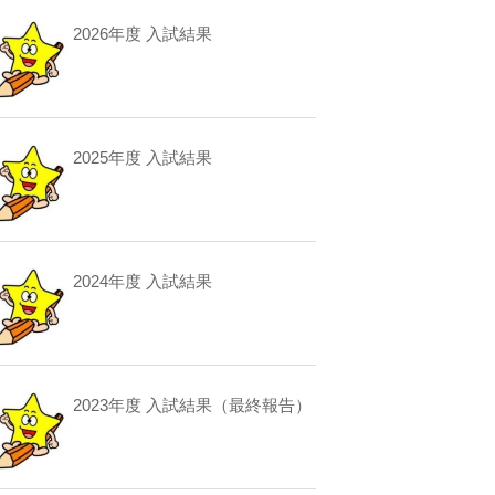
2026年度 入試結果
2025年度 入試結果
2024年度 入試結果
2023年度 入試結果（最終報告）