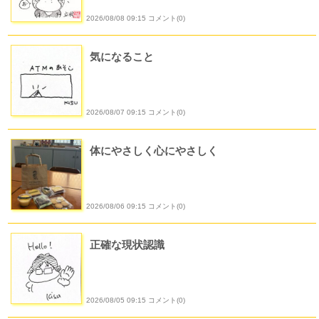
2026/08/08 09:15 コメント(0)
気になること
2026/08/07 09:15 コメント(0)
体にやさしく心にやさしく
2026/08/06 09:15 コメント(0)
正確な現状認識
2026/08/05 09:15 コメント(0)