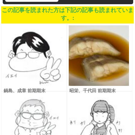
この記事を読まれた方は下記の記事も読まれていま
す。:
鍋島、成章 前期期末
昭栄、千代田 前期期末