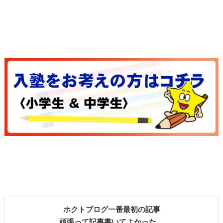
ホクトブログ一番最初の記事
頑張って記事書いてよかった。