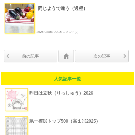
同じようで違う（過程）
2026/08/04 09:15 コメント(0)
前の記事
次の記事
人気記事一覧
昨日は立秋（りっしゅう）2026
県一模試トップ500（高１①2025）