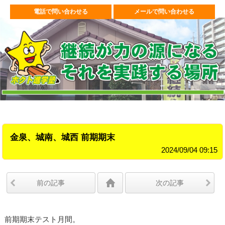
電話で問い合わせる
メールで問い合わせる
金泉、城南、城西 前期期末
2024/09/04 09:15
前の記事
次の記事
前期期末テスト月間。