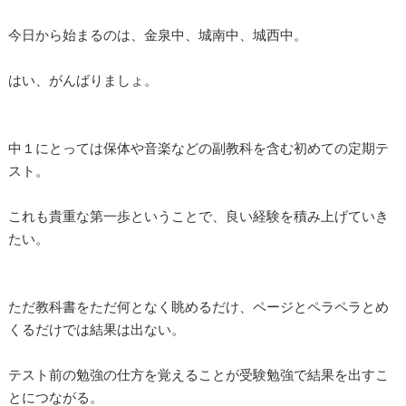
今日から始まるのは、金泉中、城南中、城西中。
はい、がんばりましょ。
中１にとっては保体や音楽などの副教科を含む初めての定期テ
スト。
これも貴重な第一歩ということで、良い経験を積み上げていき
たい。
ただ教科書をただ何となく眺めるだけ、ページとペラペラとめ
くるだけでは結果は出ない。
テスト前の勉強の仕方を覚えることが受験勉強で結果を出すこ
とにつながる。