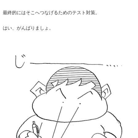
最終的にはそこへつなげるためのテスト対策。
はい、がんばりましょ。