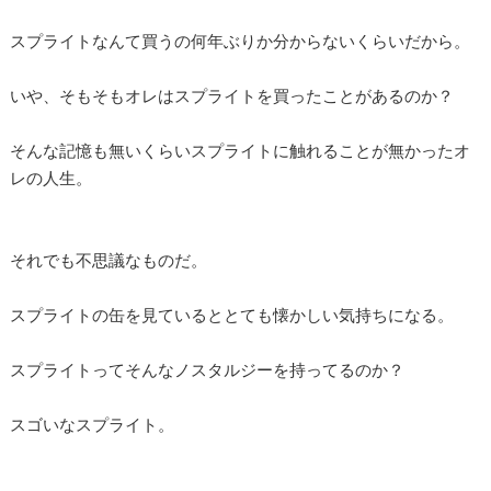
スプライトなんて買うの何年ぶりか分からないくらいだから。
いや、そもそもオレはスプライトを買ったことがあるのか？
そんな記憶も無いくらいスプライトに触れることが無かったオ
レの人生。
それでも不思議なものだ。
スプライトの缶を見ているととても懐かしい気持ちになる。
スプライトってそんなノスタルジーを持ってるのか？
スゴいなスプライト。