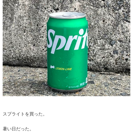
スプライトを買った。
暑い日だった。