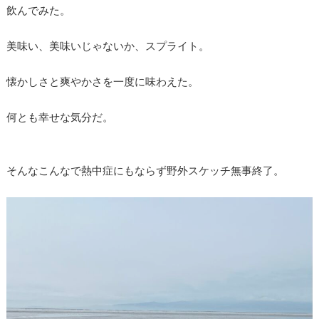
飲んでみた。
美味い、美味いじゃないか、スプライト。
懐かしさと爽やかさを一度に味わえた。
何とも幸せな気分だ。
そんなこんなで熱中症にもならず野外スケッチ無事終了。