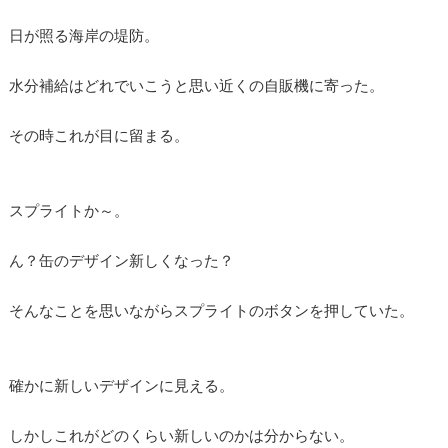
日が照る海岸の堤防。
水分補給はどれでいこうと思い近くの自販機に寄った。
その時これが目に留まる。
スプライトか～。
ん？缶のデザイン新しくなった？
そんなことを思いながらスプライトのボタンを押していた。
確かに新しいデザインに見える。
しかしこれがどのくらい新しいのかは分からない。