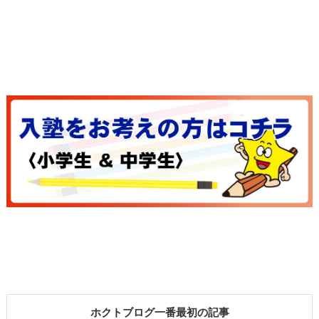
ホクトブログ一番最初の記事