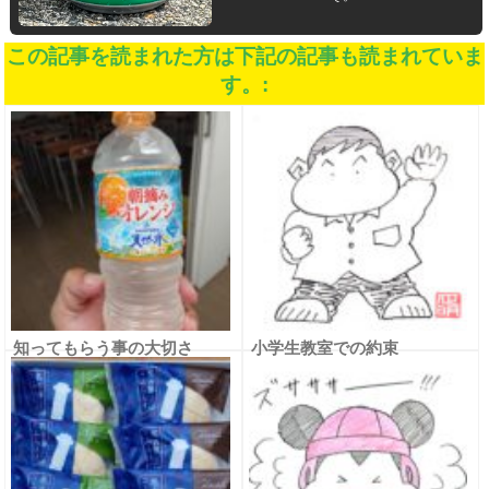
この記事を読まれた方は下記の記事も読まれていま
す。:
知ってもらう事の大切さ
小学生教室での約束