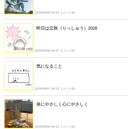
2026/08/09 09:15 コメント(0)
昨日は立秋（りっしゅう）2026
2026/08/08 09:15 コメント(0)
気になること
2026/08/07 09:15 コメント(0)
体にやさしく心にやさしく
2026/08/06 09:15 コメント(0)