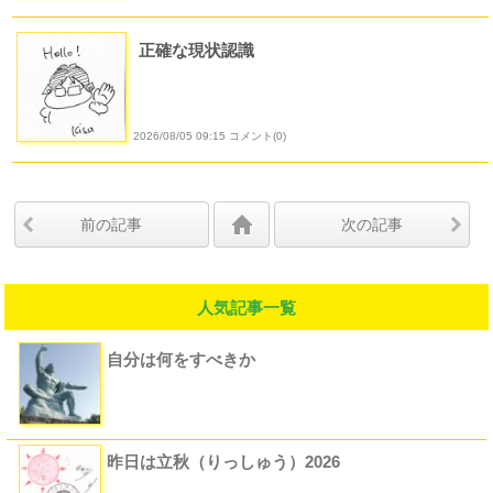
正確な現状認識
2026/08/05 09:15 コメント(0)
前の記事
次の記事
人気記事一覧
自分は何をすべきか
昨日は立秋（りっしゅう）2026