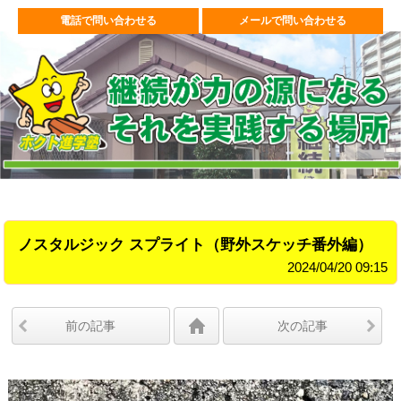
電話で問い合わせる
メールで問い合わせる
ノスタルジック スプライト（野外スケッチ番外編）
2024/04/20 09:15
前の記事
次の記事