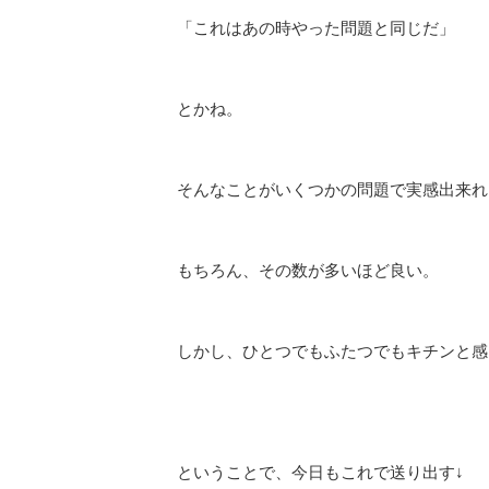
「これはあの時やった問題と同じだ」
とかね。
そんなことがいくつかの問題で実感出来れ
もちろん、その数が多いほど良い。
しかし、ひとつでもふたつでもキチンと感
ということで、今日もこれで送り出す↓