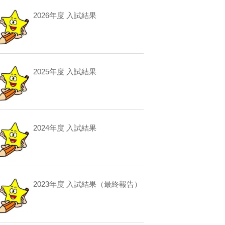
2026年度 入試結果
2025年度 入試結果
2024年度 入試結果
2023年度 入試結果（最終報告）