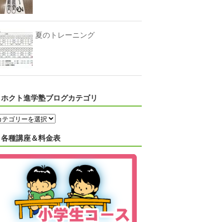
夏のトレーニング
ホクト進学塾ブログカテゴリ
各種講座＆料金表