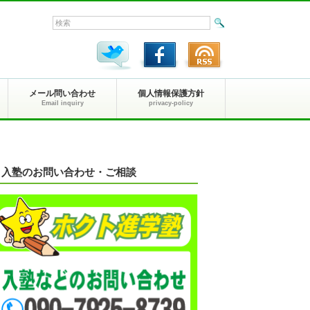
メール問い合わせ
個人情報保護方針
Email inquiry
privacy-policy
入塾のお問い合わせ・ご相談