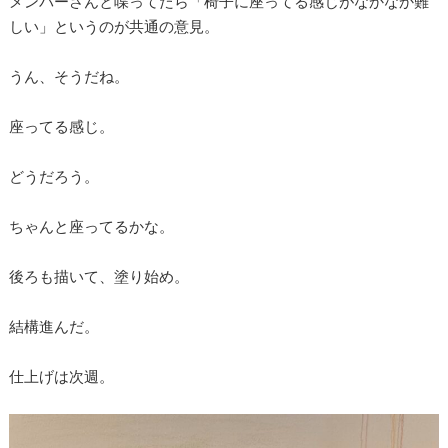
メンバーさんと喋ってたら「椅子に座ってる感じがなかなか難
しい」というのが共通の意見。
うん、そうだね。
座ってる感じ。
どうだろう。
ちゃんと座ってるかな。
後ろも描いて、塗り始め。
結構進んだ。
仕上げは次週。