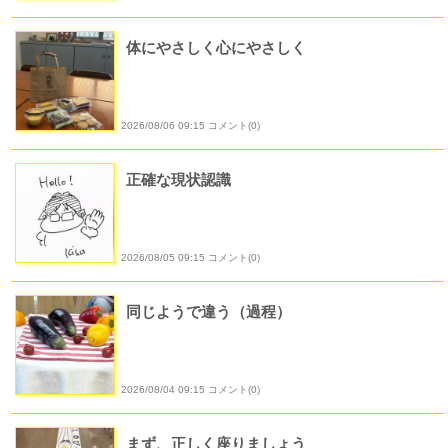
体にやさしく心にやさしく
2026/08/06 09:15 コメント(0)
正確な現状認識
2026/08/05 09:15 コメント(0)
同じようで違う（過程）
2026/08/04 09:15 コメント(0)
まず、正しく座りましょう