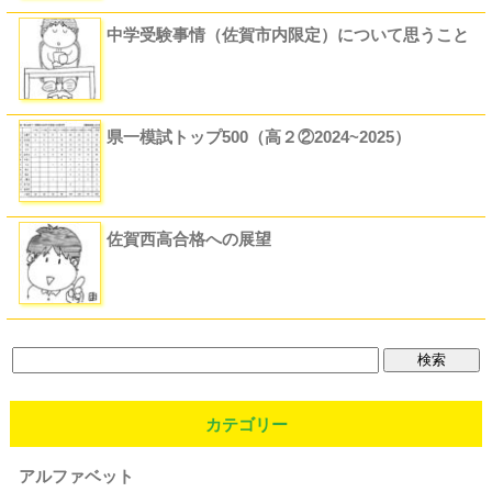
中学受験事情（佐賀市内限定）について思うこと
県一模試トップ500（高２②2024~2025）
佐賀西高合格への展望
カテゴリー
アルファベット