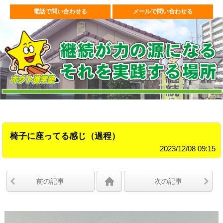
電話で問い合わせる
メールで問い合わせる
椅子に座ってる感じ（過程）
2023/12/08 09:15
前の記事
次の記事