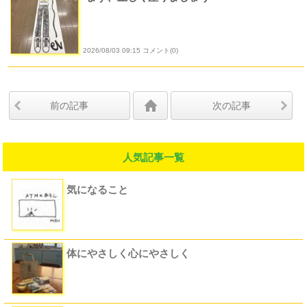
2026/08/03 09:15 コメント(0)
前の記事
次の記事
人気記事一覧
気になること
体にやさしく心にやさしく