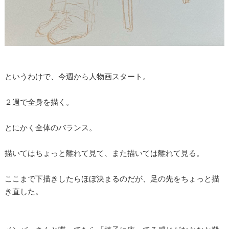
というわけで、今週から人物画スタート。
２週で全身を描く。
とにかく全体のバランス。
描いてはちょっと離れて見て、また描いては離れて見る。
ここまで下描きしたらほぼ決まるのだが、足の先をちょっと描
き直した。