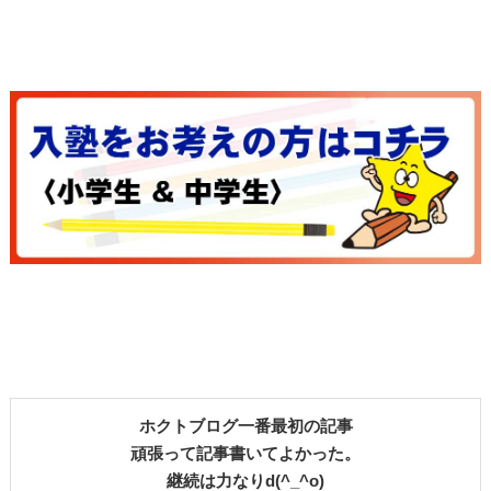
ホクトブログ一番最初の記事
頑張って記事書いてよかった。
継続は力なりd(^_^o)