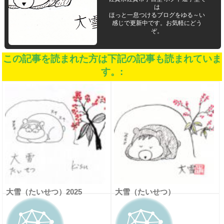
は
ほっと一息つけるブログをゆる～い
感じで更新中です。お気軽にどう
ぞ。
この記事を読まれた方は下記の記事も読まれていま
す。:
大雪（たいせつ）2025
大雪（たいせつ）