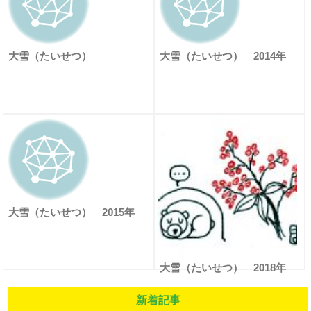
大雪（たいせつ）
大雪（たいせつ） 2014年
大雪（たいせつ） 2015年
大雪（たいせつ） 2018年
新着記事