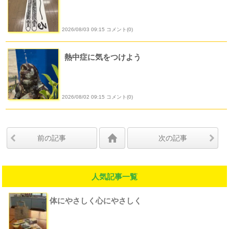
2026/08/03 09:15 コメント(0)
熱中症に気をつけよう
2026/08/02 09:15 コメント(0)
前の記事
次の記事
人気記事一覧
体にやさしく心にやさしく