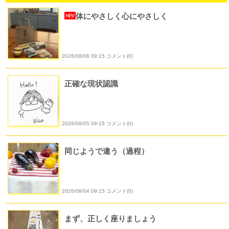
体にやさしく心にやさしく
2026/08/06 09:15 コメント(0)
正確な現状認識
2026/08/05 09:15 コメント(0)
同じようで違う（過程）
2026/08/04 09:15 コメント(0)
まず、正しく座りましょう