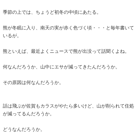
季節の上では、ちょうど初冬の中頃にあたる。
熊が冬眠に入り、南天の実が赤く色づく頃・・・と毎年書いて
いるが。
熊といえば、最近よくニュースで熊が出没って話聞くよね。
何なんだろうか、山中にエサが減ってきたんだろうか。
その原因は何なんだろうか。
話は飛ぶが佐賀もカラスがやたら多いけど、山が削られて住処
が減ってるんだろうか。
どうなんだろうか。