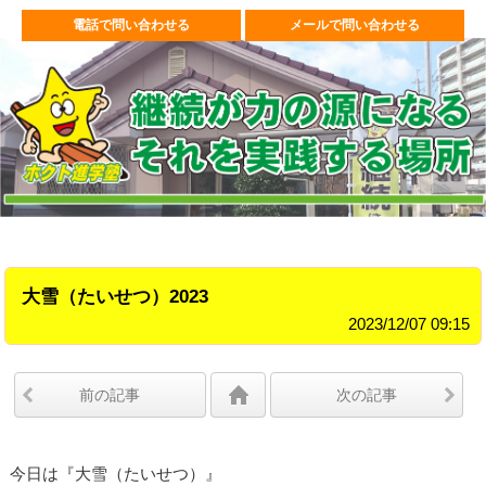
電話で問い合わせる
メールで問い合わせる
大雪（たいせつ）2023
2023/12/07 09:15
前の記事
次の記事
今日は『大雪（たいせつ）』