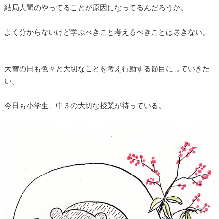
結局人間のやってることが原因になってるんだろうか。
よく分からないけど学ぶべきこと考えるべきことは尽きない。
大雪の日も色々と大切なことを考え行動する節目にしていきた
い。
今日も小学生、中３の大切な授業が待っている。