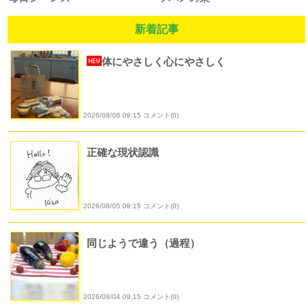
新着記事
体にやさしく心にやさしく
2026/08/06 09:15 コメント(0)
正確な現状認識
2026/08/05 09:15 コメント(0)
同じようで違う（過程）
2026/08/04 09:15 コメント(0)