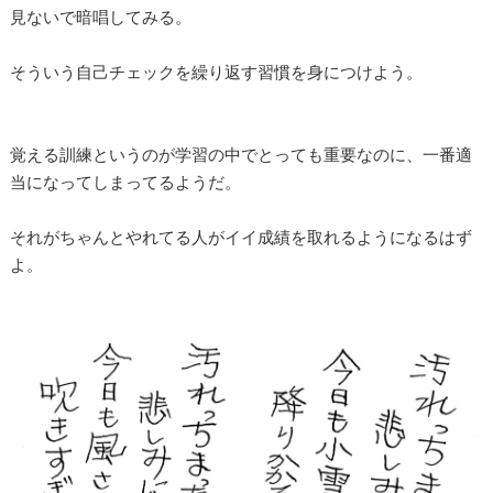
見ないで暗唱してみる。
そういう自己チェックを繰り返す習慣を身につけよう。
覚える訓練というのが学習の中でとっても重要なのに、一番適
当になってしまってるようだ。
それがちゃんとやれてる人がイイ成績を取れるようになるはず
よ。