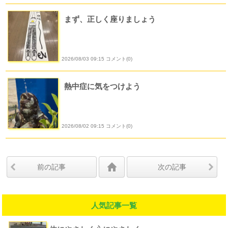
まず、正しく座りましょう
2026/08/03 09:15 コメント(0)
熱中症に気をつけよう
2026/08/02 09:15 コメント(0)
前の記事
次の記事
人気記事一覧