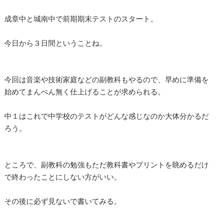
成章中と城南中で前期期末テストのスタート。
今日から３日間ということね。
今回は音楽や技術家庭などの副教科もやるので、早めに準備を
始めてまんべん無く仕上げることが求められる。
中１はこれで中学校のテストがどんな感じなのか大体分かるだ
ろう。
ところで、副教科の勉強もただ教科書やプリントを眺めるだけ
で終わったことにしない方がいい。
その後に必ず見ないで書いてみる。