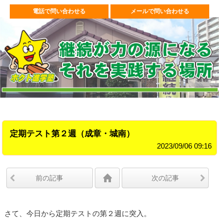
電話で問い合わせる
メールで問い合わせる
定期テスト第２週（成章・城南）
2023/09/06 09:16
前の記事
次の記事
さて、今日から定期テストの第２週に突入。