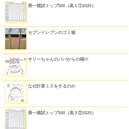
県一模試トップ500（高１①2025）
セブンイレブンのゴミ箱
サリーちゃんのパパからの喝!!!
なぜ計算ミスをするのか
県一模試トップ500（高３②2025）