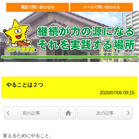
電話で問い合わせる
メールで問い合わせる
やることは２つ
2020/07/06 09:15
前の記事
次の記事
覚えるためにやること。