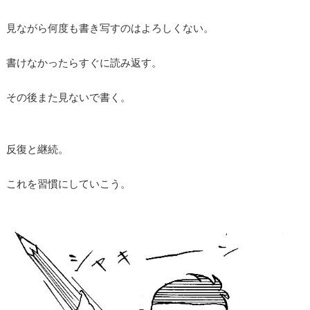
見ながら何度も書き写すのはよろしくない。
書けなかったらすぐに読み返す。
その後また見ないで書く。
反復と継続。
これを習慣にしていこう。