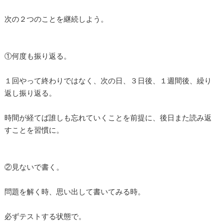
次の２つのことを継続しよう。
①何度も振り返る。
１回やって終わりではなく、次の日、３日後、１週間後、繰り
返し振り返る。
時間が経てば誰しも忘れていくことを前提に、後日また読み返
すことを習慣に。
②見ないで書く。
問題を解く時、思い出して書いてみる時。
必ずテストする状態で。