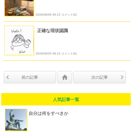
2026/08/06 09:15 コメント(0)
正確な現状認識
2026/08/05 09:15 コメント(0)
前の記事
次の記事
人気記事一覧
自分は何をすべきか