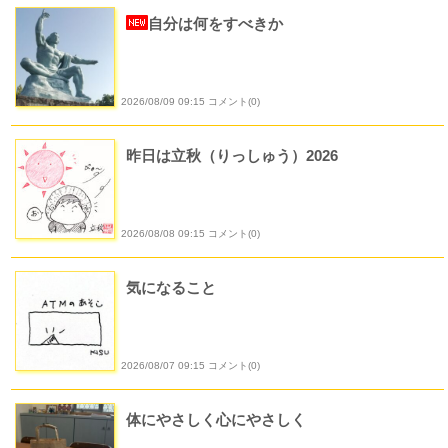
自分は何をすべきか
2026/08/09 09:15 コメント(0)
昨日は立秋（りっしゅう）2026
2026/08/08 09:15 コメント(0)
気になること
2026/08/07 09:15 コメント(0)
体にやさしく心にやさしく