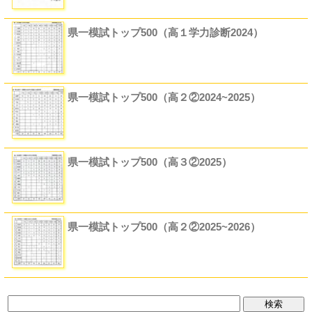
県一模試トップ500（高１学力診断2024）
県一模試トップ500（高２②2024~2025）
県一模試トップ500（高３②2025）
県一模試トップ500（高２②2025~2026）