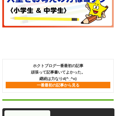
ホクトブログ一番最初の記事
頑張って記事書いてよかった。
継続は力なりd(^_^o)
一番最初の記事から見る