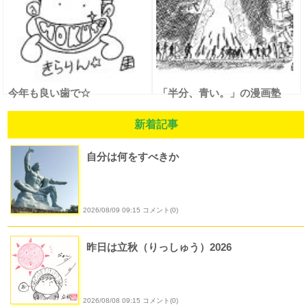
今年も良い歯で☆
「半分、青い。」の漫画塾
新着記事
自分は何をすべきか
2026/08/09 09:15 コメント(0)
昨日は立秋（りっしゅう）2026
2026/08/08 09:15 コメント(0)