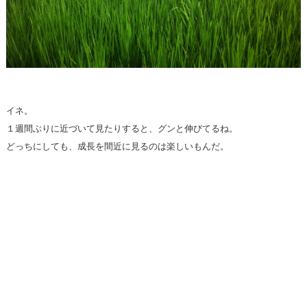
イネ。
１週間ぶりに近づいて見たりすると、グンと伸びてるね。
どっちにしても、成長を間近に見るのは楽しいもんだ。