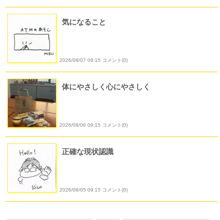
気になること
2026/08/07 09:15 コメント(0)
体にやさしく心にやさしく
2026/08/06 09:15 コメント(0)
正確な現状認識
2026/08/05 09:15 コメント(0)