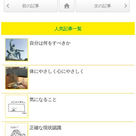
前の記事
次の記事
人気記事一覧
自分は何をすべきか
体にやさしく心にやさしく
気になること
正確な現状認識