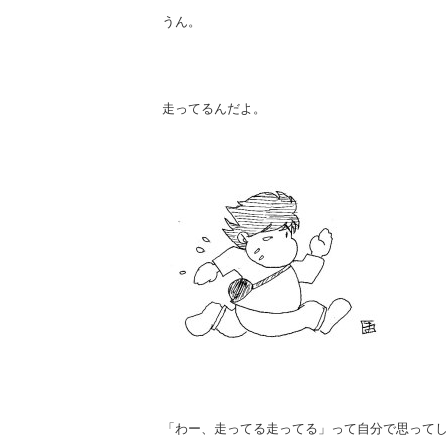
うん。
走ってるんだよ。
「わー、走ってる走ってる」って自分で思ってし