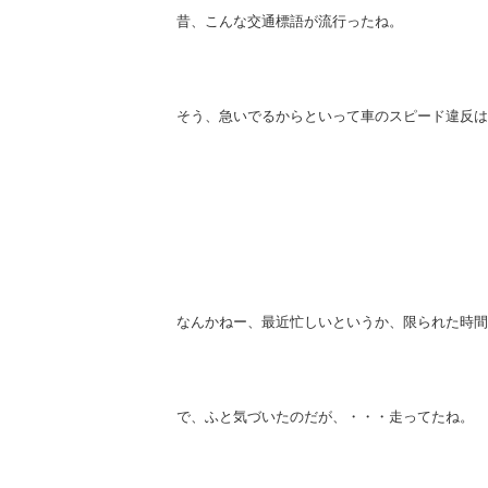
昔、こんな交通標語が流行ったね。
そう、急いでるからといって車のスピード違反は
なんかねー、最近忙しいというか、限られた時間
で、ふと気づいたのだが、・・・走ってたね。