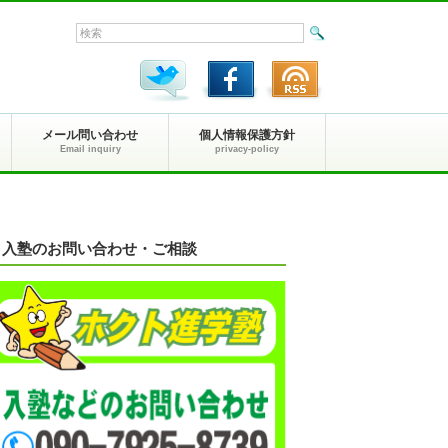
メール問い合わせ
個人情報保護方針
Email inquiry
privacy-policy
入塾のお問い合わせ・ご相談