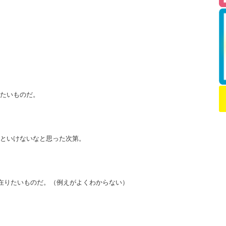
たいものだ。
といけないなと思った次第。
に在りたいものだ。（例えがよくわからない）