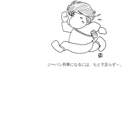
ジーパン刑事になるには、ちと寸足らず～。