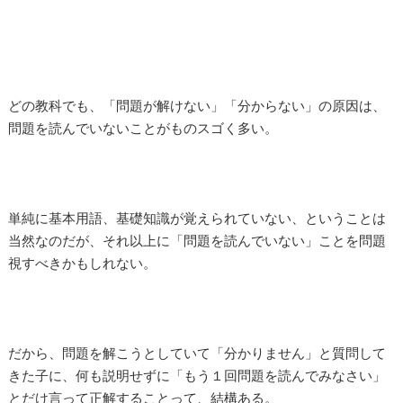
どの教科でも、「問題が解けない」「分からない」の原因は、
問題を読んでいないことがものスゴく多い。
単純に基本用語、基礎知識が覚えられていない、ということは
当然なのだが、それ以上に「問題を読んでいない」ことを問題
視すべきかもしれない。
だから、問題を解こうとしていて「分かりません」と質問して
きた子に、何も説明せずに「もう１回問題を読んでみなさい」
とだけ言って正解することって、結構ある。