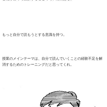
もっと自分で読もうとする意識を持つ。
授業のメインテーマは、自分で読んでいくことの経験不足を解
消するためのトレーニングだと思ってくれ。