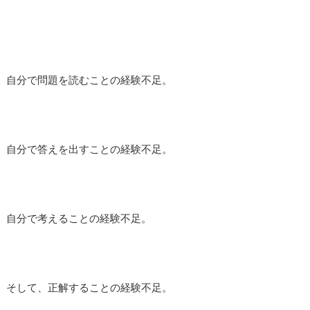
自分で問題を読むことの経験不足。
自分で答えを出すことの経験不足。
自分で考えることの経験不足。
そして、正解することの経験不足。