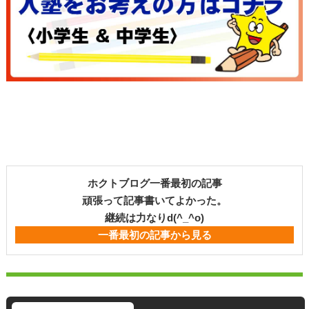
ホクトブログ一番最初の記事
頑張って記事書いてよかった。
継続は力なりd(^_^o)
一番最初の記事から見る