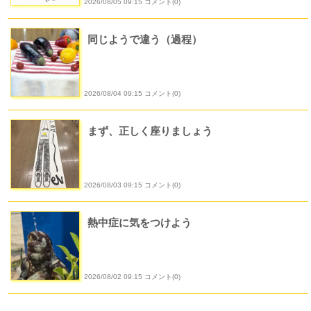
2026/08/05 09:15 コメント(0)
同じようで違う（過程）
2026/08/04 09:15 コメント(0)
まず、正しく座りましょう
2026/08/03 09:15 コメント(0)
熱中症に気をつけよう
2026/08/02 09:15 コメント(0)