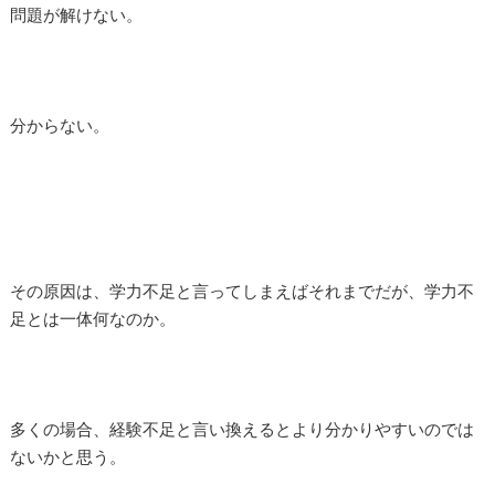
問題が解けない。
分からない。
その原因は、学力不足と言ってしまえばそれまでだが、学力不
足とは一体何なのか。
多くの場合、経験不足と言い換えるとより分かりやすいのでは
ないかと思う。