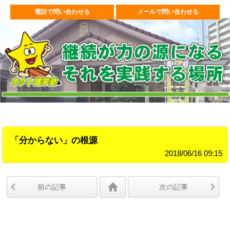
電話で問い合わせる
メールで問い合わせる
「分からない」の根源
2018/06/16 09:15
前の記事
次の記事