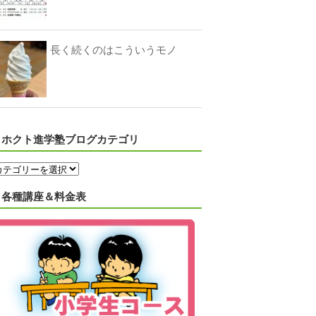
長く続くのはこういうモノ
ホクト進学塾ブログカテゴリ
各種講座＆料金表