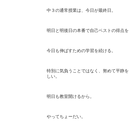
中３の通常授業は、今日が最終日。
明日と明後日の本番で自己ベストの得点を
今日も伸ばすための学習を続ける。
特別に気負うことではなく、努めて平静を
しい。
明日も教室開けるから。
やってちょーだい。