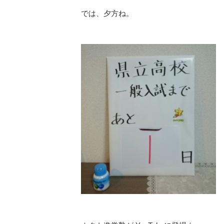
では、夕方ね。