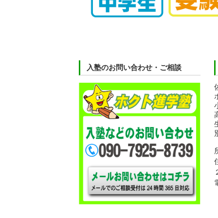
入塾のお問い合わせ・ご相談