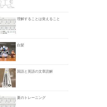
理解することは覚えること
白髪
国語と英語の文章読解
夏のトレーニング