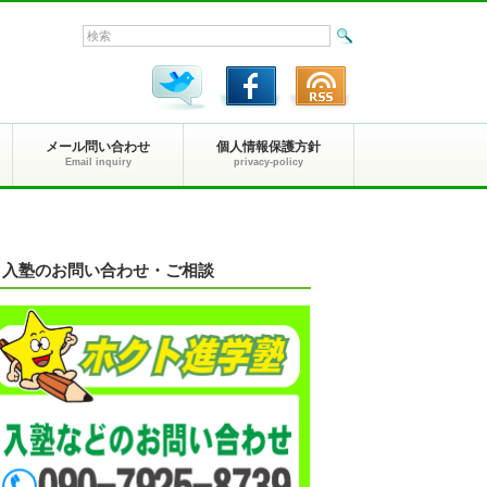
メール問い合わせ
個人情報保護方針
Email inquiry
privacy-policy
入塾のお問い合わせ・ご相談