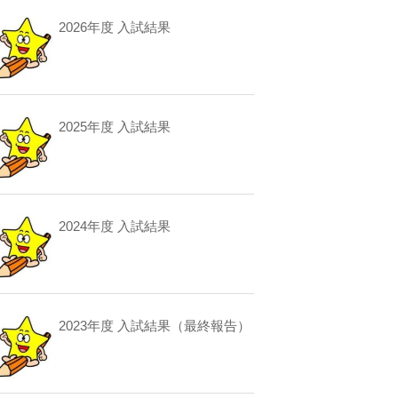
2026年度 入試結果
2025年度 入試結果
2024年度 入試結果
2023年度 入試結果（最終報告）