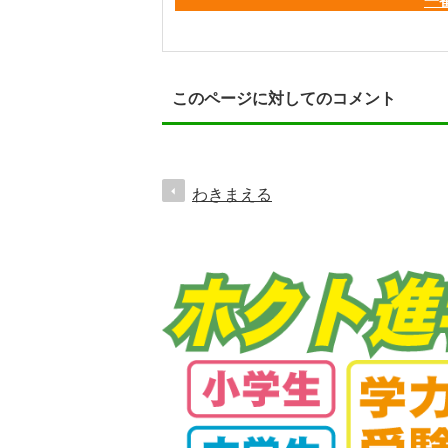
一
このページに対してのコメント
わきまえる