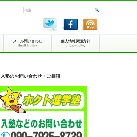
メール問い合わせ
個人情報保護方針
Email inquiry
privacy-policy
入塾のお問い合わせ・ご相談