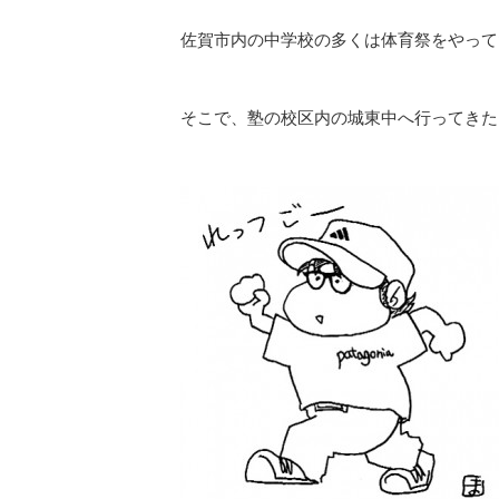
佐賀市内の中学校の多くは体育祭をやって
そこで、塾の校区内の城東中へ行ってきた