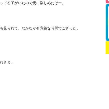
ってる子がいたので更に楽しめたぞー。
も見られて、なかなか有意義な時間でござった。
れさま。