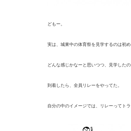
どもー。
実は、城東中の体育祭を見学するのは初め
どんな感じかなーと思いつつ、見学したの
到着したら、全員リレーをやってた。
自分の中のイメージでは、リレーってトラ