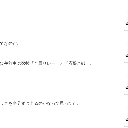
てなのだ。
は午前中の競技「全員リレー」と「応援合戦」。
ックを半分ずつ走るのかなって思ってた。