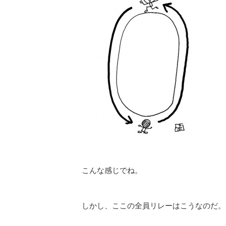
こんな感じでね。
しかし、ここの全員リレーはこうなのだ。