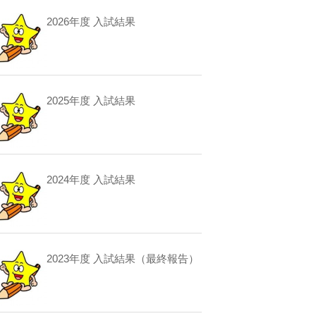
2026年度 入試結果
2025年度 入試結果
2024年度 入試結果
2023年度 入試結果（最終報告）