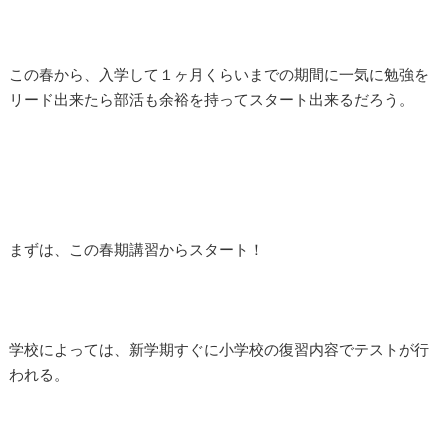
この春から、入学して１ヶ月くらいまでの期間に一気に勉強を
リード出来たら部活も余裕を持ってスタート出来るだろう。
まずは、この春期講習からスタート！
学校によっては、新学期すぐに小学校の復習内容でテストが行
われる。