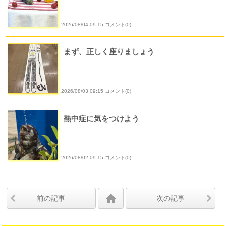
2026/08/04 09:15 コメント(0)
まず、正しく座りましょう
2026/08/03 09:15 コメント(0)
熱中症に気をつけよう
2026/08/02 09:15 コメント(0)
前の記事
次の記事