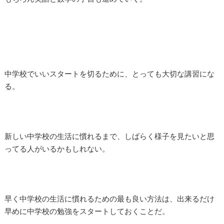
中学校でいいスタートを切るために、とっても大切な講習にな
る。
新しい中学校の生活に慣れるまで、しばらく様子を見たいと思
ってる人がいるかもしれない。
早く中学校の生活に慣れるための最も良い方法は、出来るだけ
早めに中学校の勉強をスタートしておくことだ。