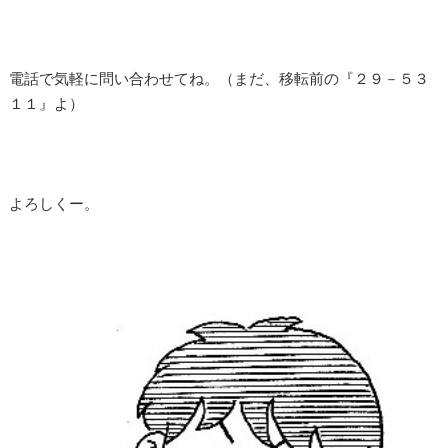
電話で気軽に問い合わせてね。（まだ、移転前の『２９－５３
１１』よ）
よろしくー。