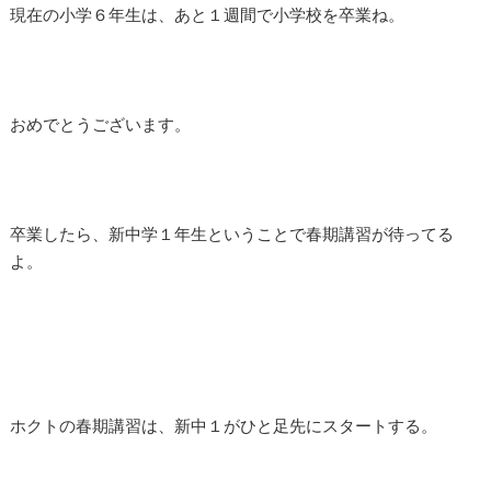
現在の小学６年生は、あと１週間で小学校を卒業ね。
おめでとうございます。
卒業したら、新中学１年生ということで春期講習が待ってる
よ。
ホクトの春期講習は、新中１がひと足先にスタートする。