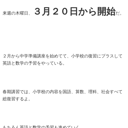
３月２０日から開始
来週の木曜日、
だ。
２月から中学準備講座を始めてて、小学校の復習にプラスして
英語と数学の予習をやっている。
春期講習では、小学校の内容を国語、算数、理科、社会すべて
総復習するよ。
もちろん英語と数学の予習も進めていく。