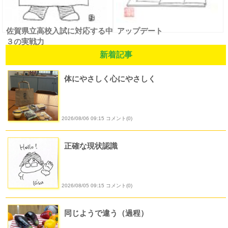
佐賀県立高校入試に対応する中
アップデート
３の実戦力
新着記事
体にやさしく心にやさしく
2026/08/06 09:15 コメント(0)
正確な現状認識
2026/08/05 09:15 コメント(0)
同じようで違う（過程）