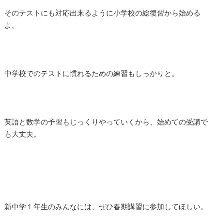
そのテストにも対応出来るように小学校の総復習から始める
よ。
中学校でのテストに慣れるための練習もしっかりと。
英語と数学の予習もじっくりやっていくから、始めての受講で
も大丈夫。
新中学１年生のみんなには、ぜひ春期講習に参加してほしい。