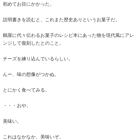
初めてお目にかかった。
説明書きを読むと、これまた歴史ありというお菓子だ。
鶴屋に代々伝わるお菓子のレシピ本にあった物を現代風にアレ
ンジして復刻したとのこと。
チーズを練り込んでいるらしい。
んー、味の想像がつかぬ。
とにかく食べてみる。
・・・おや。
美味い。
これはなかなか、美味いぞ。