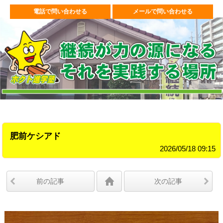
電話で問い合わせる
メールで問い合わせる
肥前ケシアド
2026/05/18 09:15
前の記事
次の記事