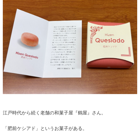
江戸時代から続く老舗の和菓子屋『鶴屋』さん。
「肥前ケシアド」というお菓子がある。