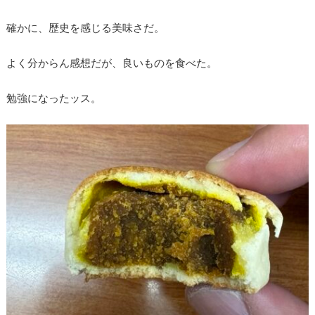
確かに、歴史を感じる美味さだ。
よく分からん感想だが、良いものを食べた。
勉強になったッス。