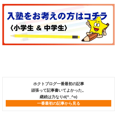
ホクトブログ一番最初の記事
頑張って記事書いてよかった。
継続は力なりd(^_^o)
一番最初の記事から見る