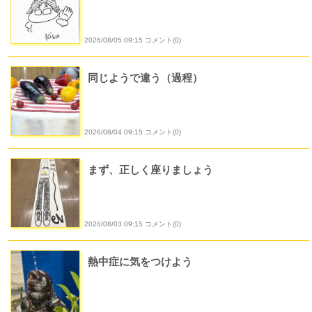
2026/08/05 09:15 コメント(0)
同じようで違う（過程）
2026/08/04 09:15 コメント(0)
まず、正しく座りましょう
2026/08/03 09:15 コメント(0)
熱中症に気をつけよう