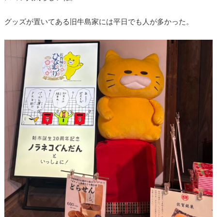
グッズが置いてある旧牛島家には平日でも人が多かった。