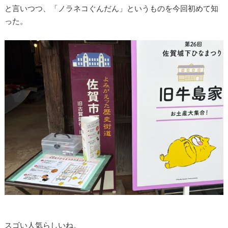
と言いつつ、「ノラネコぐんだん」というものを今回初めて知
った。
スゴい人気らしいね。