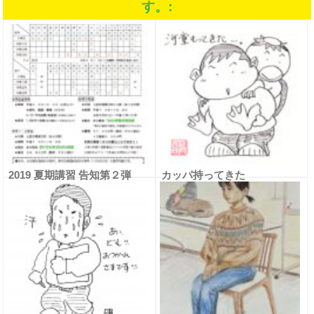
す。:
2019 夏期講習 告知第２弾
カッパ持ってきた