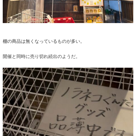
棚の商品は無くなっているものが多い。
開催と同時に売り切れ続出のようだ。