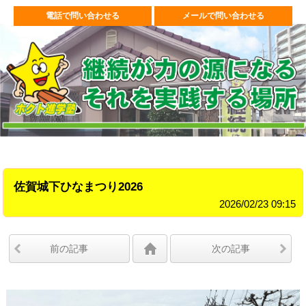
電話で問い合わせる
メールで問い合わせる
佐賀城下ひなまつり2026
2026/02/23 09:15
前の記事
次の記事