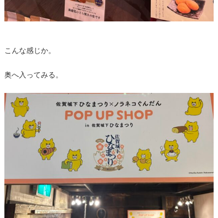
こんな感じか。
奥へ入ってみる。