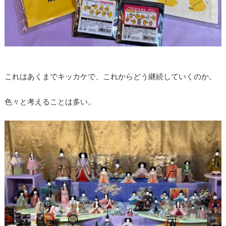
これはあくまでキッカケで、これからどう継続していくのか。
色々と考えることは多い。