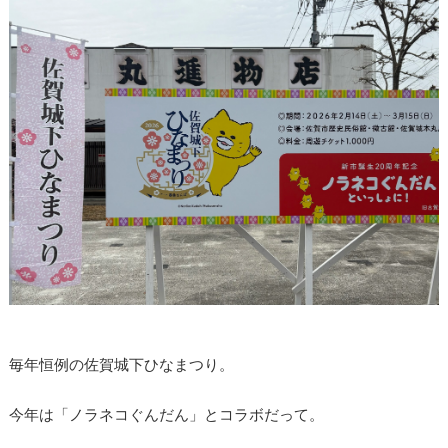
毎年恒例の佐賀城下ひなまつり。
今年は「ノラネコぐんだん」とコラボだって。