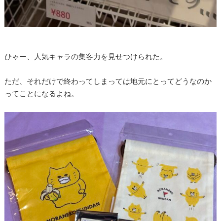
ひゃー、人気キャラの集客力を見せつけられた。
ただ、それだけで終わってしまっては地元にとってどうなのか
ってことになるよね。