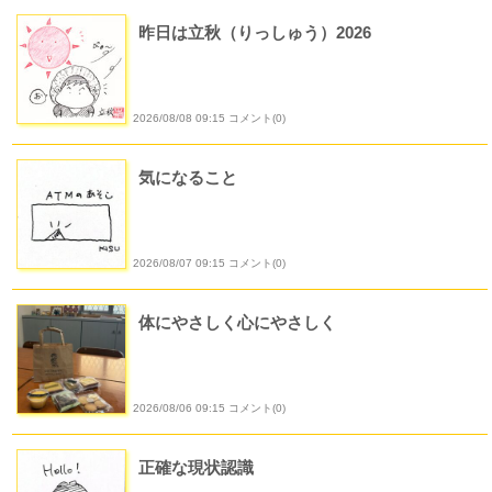
昨日は立秋（りっしゅう）2026
2026/08/08 09:15 コメント(0)
気になること
2026/08/07 09:15 コメント(0)
体にやさしく心にやさしく
2026/08/06 09:15 コメント(0)
正確な現状認識