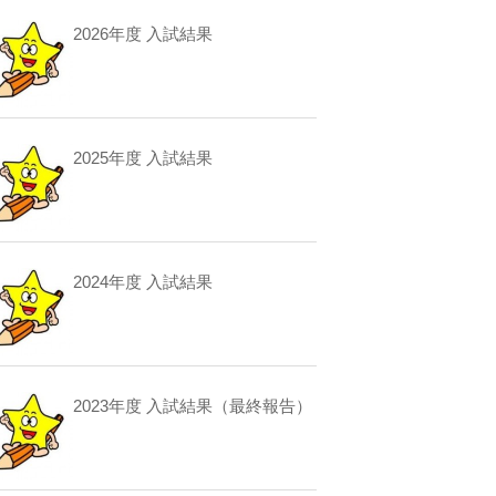
2026年度 入試結果
2025年度 入試結果
2024年度 入試結果
2023年度 入試結果（最終報告）