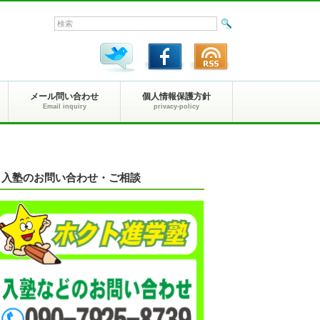
メール問い合わせ
個人情報保護方針
Email inquiry
privacy-policy
入塾のお問い合わせ・ご相談