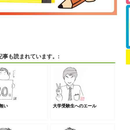
記事も読まれています。:
無い
大学受験生へのエール