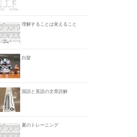
理解することは覚えること
白髪
国語と英語の文章読解
夏のトレーニング