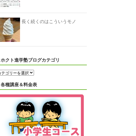
長く続くのはこういうモノ
ホクト進学塾ブログカテゴリ
各種講座＆料金表