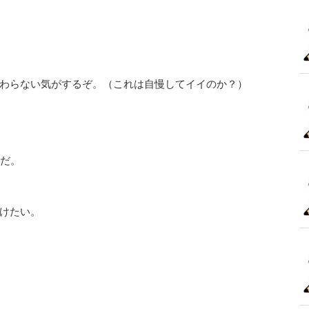
わらない気がするぞ。（これは自慢してイイのか？）
トだ。
けたい。