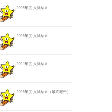
2026年度 入試結果
2025年度 入試結果
2024年度 入試結果
2023年度 入試結果（最終報告）