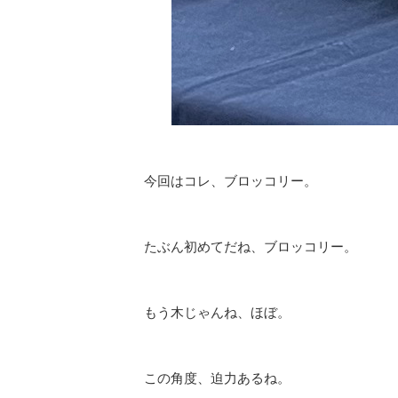
今回はコレ、ブロッコリー。
たぶん初めてだね、ブロッコリー。
もう木じゃんね、ほぼ。
この角度、迫力あるね。