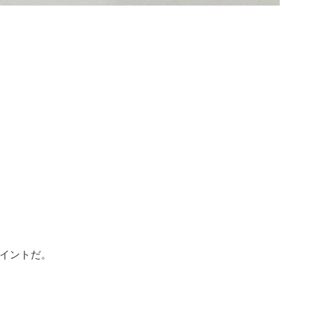
イントだ。