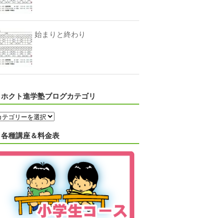
始まりと終わり
ホクト進学塾ブログカテゴリ
各種講座＆料金表