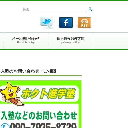
メール問い合わせ
個人情報保護方針
Email inquiry
privacy-policy
入塾のお問い合わせ・ご相談