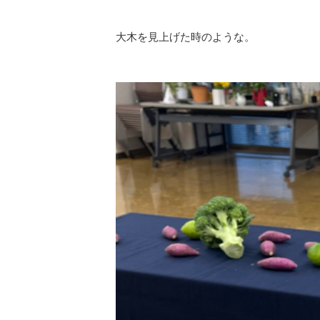
大木を見上げた時のような。