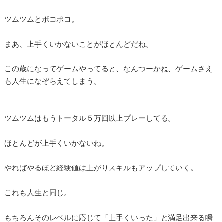
ツムツムとポコポコ。
まあ、上手くいかないことがほとんどだね。
この歳になってゲームやってると、なんつーかね、ゲームさえ
も人生になぞらえてしまう。
ツムツムはもうトータル５万回以上プレーしてる。
ほとんどが上手くいかないね。
やればやるほど経験値は上がりスキルもアップしていく。
これも人生と同じ。
もちろんそのレベルに応じて「上手くいった」と満足出来る瞬