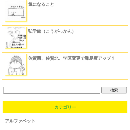
気になること
弘学館（こうがっかん）
佐賀西、佐賀北、学区変更で難易度アップ？
カテゴリー
アルファベット