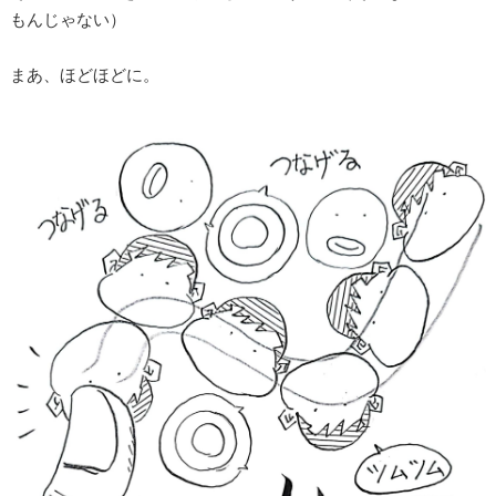
もんじゃない）
まあ、ほどほどに。