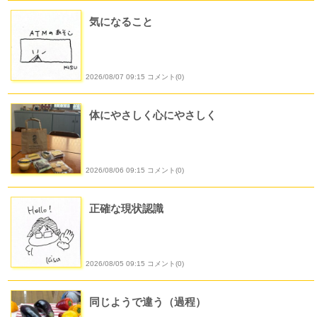
気になること
2026/08/07 09:15 コメント(0)
体にやさしく心にやさしく
2026/08/06 09:15 コメント(0)
正確な現状認識
2026/08/05 09:15 コメント(0)
同じようで違う（過程）