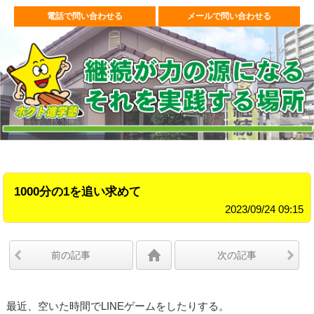
電話で問い合わせる
メールで問い合わせる
1000分の1を追い求めて
2023/09/24 09:15
前の記事
次の記事
最近、空いた時間でLINEゲームをしたりする。