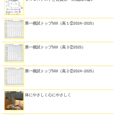
県一模試トップ500（高１②2024~2025）
県一模試トップ500（高３②2025）
県一模試トップ500（高２②2024~2025）
体にやさしく心にやさしく